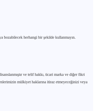
ya bozabilecek herhangi bir şekilde kullanmayın.
isanslanmıştır ve telif hakkı, ticari marka ve diğer fikri
nlerimizin mülkiyet haklarına itiraz etmeyeceğinizi veya