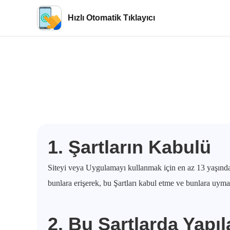
Hızlı Otomatik Tıklayıcı
1. Şartların Kabulü
Siteyi veya Uygulamayı kullanmak için en az 13 yaşında
bunlara erişerek, bu Şartları kabul etme ve bunlara uyma
2. Bu Şartlarda Yapıl