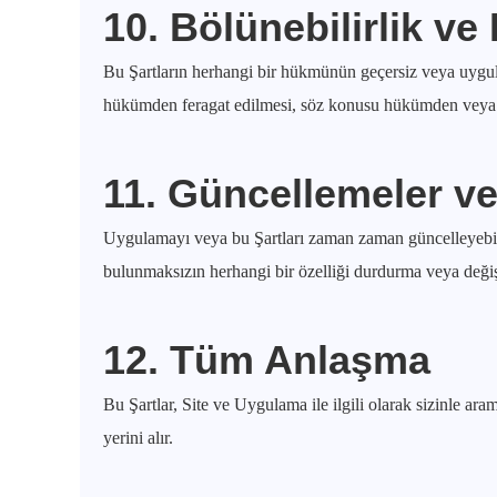
10. Bölünebilirlik ve
Bu Şartların herhangi bir hükmünün geçersiz veya uygul
hükümden feragat edilmesi, söz konusu hükümden veya ba
11. Güncellemeler ve
Uygulamayı veya bu Şartları zaman zaman güncelleyebili
bulunmaksızın herhangi bir özelliği durdurma veya değişt
12. Tüm Anlaşma
Bu Şartlar, Site ve Uygulama ile ilgili olarak sizinle ar
yerini alır.