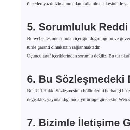
önceden yazılı izin alınmadan kullanılması kesinlikle yas
5. Sorumluluk Reddi
Bu web sitesinde sunulan içeriğin doğruluğunu ve güve
türde garanti olmaksızın sağlanmaktadır.
Üçüncü taraf içeriklerinden sorumlu değiliz. Bu tür platfo
6. Bu Sözleşmedeki D
Bu Telif Hakkı Sözleşmesinin bölümlerini herhangi bir 
değişiklik, yayınlandığı anda yürürlüğe girecektir. Web s
7. Bizimle İletişime 