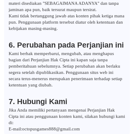
materi disediakan "SEBAGAIMANA ADANYA" dan tanpa
jaminan apa pun, baik tersurat maupun tersirat.
Kami tidak bertanggung jawab atas konten pihak ketiga mana
pun. Penggunaan platform tersebut diatur oleh ketentuan dan
kebijakan masing-masing.
6. Perubahan pada Perjanjian ini
Kami berhak memperbarui, mengubah, atau menghapus
bagian dari Perjanjian Hak Cipta ini kapan saja tanpa
pemberitahuan sebelumnya. Setiap perubahan akan berlaku
segera setelah dipublikasikan. Penggunaan situs web ini
secara terus-menerus merupakan penerimaan terhadap setiap
ketentuan yang diubah.
7. Hubungi Kami
Jika Anda memiliki pertanyaan mengenai Perjanjian Hak
Cipta ini atau penggunaan konten kami, silakan hubungi kami
di:
E-mail:
octopusgames888@gmail.com