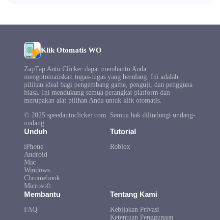
Klik Otomatis WO
ZapTap Auto Clicker dapat membantu Anda
mengotomatiskan tugas-tugas yang berulang. Ini adalah
pilihan ideal bagi pengembang game, penguji, dan pengguna
biasa. Ini mendukung semua perangkat platform dan
merupakan alat pilihan Anda untuk klik otomatis.
© 2025 speedautoclicker.com. Semua hak dilindungi undang-
undang.
Unduh
Tutorial
iPhone
Roblox
Android
Mac
Windows
Chromebook
Microsoft
Membantu
Tentang Kami
FAQ
Kebijakan Privasi
Ketentuan Penggunaan