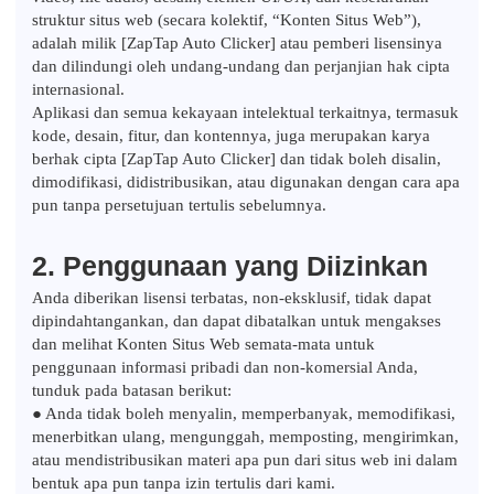
struktur situs web (secara kolektif, “Konten Situs Web”),
adalah milik [ZapTap Auto Clicker] atau pemberi lisensinya
dan dilindungi oleh undang-undang dan perjanjian hak cipta
internasional.
Aplikasi dan semua kekayaan intelektual terkaitnya, termasuk
kode, desain, fitur, dan kontennya, juga merupakan karya
berhak cipta [ZapTap Auto Clicker] dan tidak boleh disalin,
dimodifikasi, didistribusikan, atau digunakan dengan cara apa
pun tanpa persetujuan tertulis sebelumnya.
2. Penggunaan yang Diizinkan
Anda diberikan lisensi terbatas, non-eksklusif, tidak dapat
dipindahtangankan, dan dapat dibatalkan untuk mengakses
dan melihat Konten Situs Web semata-mata untuk
penggunaan informasi pribadi dan non-komersial Anda,
tunduk pada batasan berikut:
● Anda tidak boleh menyalin, memperbanyak, memodifikasi,
menerbitkan ulang, mengunggah, memposting, mengirimkan,
atau mendistribusikan materi apa pun dari situs web ini dalam
bentuk apa pun tanpa izin tertulis dari kami.