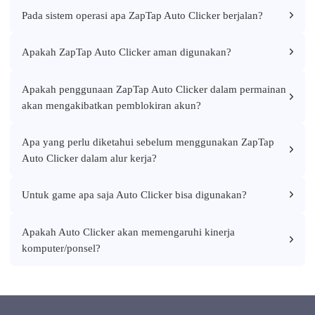
Pada sistem operasi apa ZapTap Auto Clicker berjalan?
Apakah ZapTap Auto Clicker aman digunakan?
Apakah penggunaan ZapTap Auto Clicker dalam permainan
akan mengakibatkan pemblokiran akun?
Apa yang perlu diketahui sebelum menggunakan ZapTap
Auto Clicker dalam alur kerja?
Untuk game apa saja Auto Clicker bisa digunakan?
Apakah Auto Clicker akan memengaruhi kinerja
komputer/ponsel?