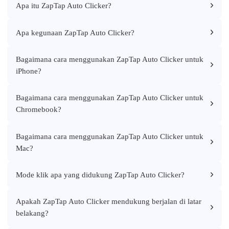
Apa itu ZapTap Auto Clicker?
Apa kegunaan ZapTap Auto Clicker?
Bagaimana cara menggunakan ZapTap Auto Clicker untuk
iPhone?
Bagaimana cara menggunakan ZapTap Auto Clicker untuk
Chromebook?
Bagaimana cara menggunakan ZapTap Auto Clicker untuk
Mac?
Mode klik apa yang didukung ZapTap Auto Clicker?
Apakah ZapTap Auto Clicker mendukung berjalan di latar
belakang?