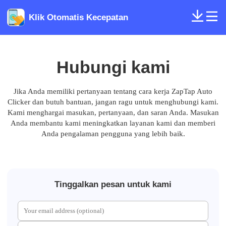
Klik Otomatis Kecepatan
Hubungi kami
Jika Anda memiliki pertanyaan tentang cara kerja ZapTap Auto
Clicker dan butuh bantuan, jangan ragu untuk menghubungi kami.
Kami menghargai masukan, pertanyaan, dan saran Anda. Masukan
Anda membantu kami meningkatkan layanan kami dan memberi
Anda pengalaman pengguna yang lebih baik.
Tinggalkan pesan untuk kami