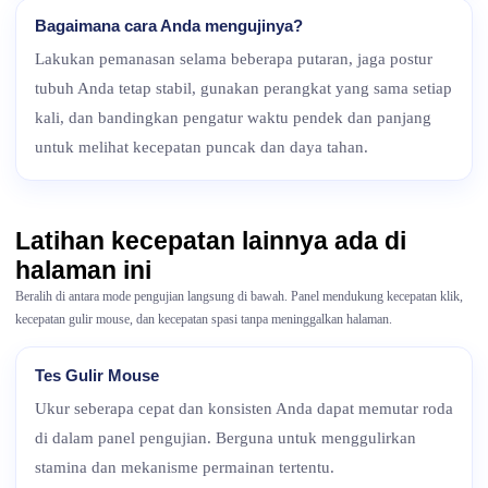
Bagaimana cara Anda mengujinya?
Lakukan pemanasan selama beberapa putaran, jaga postur
tubuh Anda tetap stabil, gunakan perangkat yang sama setiap
kali, dan bandingkan pengatur waktu pendek dan panjang
untuk melihat kecepatan puncak dan daya tahan.
Latihan kecepatan lainnya ada di
halaman ini
Beralih di antara mode pengujian langsung di bawah. Panel mendukung kecepatan klik,
kecepatan gulir mouse, dan kecepatan spasi tanpa meninggalkan halaman.
Tes Gulir Mouse
Ukur seberapa cepat dan konsisten Anda dapat memutar roda
di dalam panel pengujian. Berguna untuk menggulirkan
stamina dan mekanisme permainan tertentu.