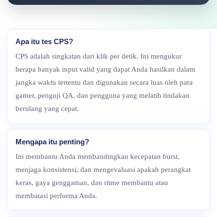
Apa itu tes CPS?
CPS adalah singkatan dari klik per detik. Ini mengukur
berapa banyak input valid yang dapat Anda hasilkan dalam
jangka waktu tertentu dan digunakan secara luas oleh para
gamer, penguji QA, dan pengguna yang melatih tindakan
berulang yang cepat.
Mengapa itu penting?
Ini membantu Anda membandingkan kecepatan burst,
menjaga konsistensi, dan mengevaluasi apakah perangkat
keras, gaya genggaman, dan ritme membantu atau
membatasi performa Anda.