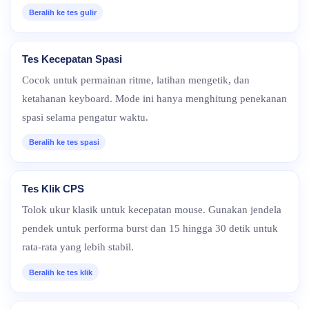
Beralih ke tes gulir
Tes Kecepatan Spasi
Cocok untuk permainan ritme, latihan mengetik, dan
ketahanan keyboard. Mode ini hanya menghitung penekanan
spasi selama pengatur waktu.
Beralih ke tes spasi
Tes Klik CPS
Tolok ukur klasik untuk kecepatan mouse. Gunakan jendela
pendek untuk performa burst dan 15 hingga 30 detik untuk
rata-rata yang lebih stabil.
Beralih ke tes klik