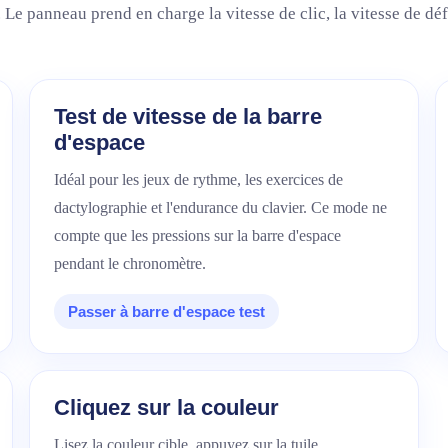
 Le panneau prend en charge la vitesse de clic, la vitesse de défi
Test de vitesse de la barre
d'espace
Idéal pour les jeux de rythme, les exercices de
dactylographie et l'endurance du clavier. Ce mode ne
compte que les pressions sur la barre d'espace
pendant le chronomètre.
Passer à barre d'espace test
Cliquez sur la couleur
Lisez la couleur cible, appuyez sur la tuile