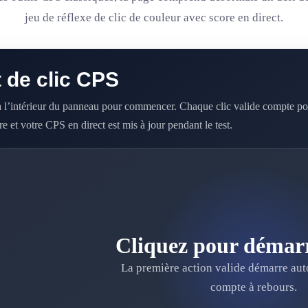
jeu de réflexe de clic de couleur avec score en direct.
 de clic CPS
à l’intérieur du panneau pour commencer. Chaque clic valide compte po
re et votre CPS en direct est mis à jour pendant le test.
Cliquez pour démarre
La première action valide démarre au
compte à rebours.