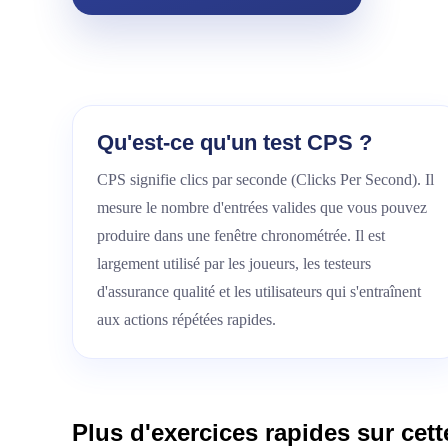
Qu'est-ce qu'un test CPS ?
CPS signifie clics par seconde (Clicks Per Second). Il
mesure le nombre d'entrées valides que vous pouvez
produire dans une fenêtre chronométrée. Il est
largement utilisé par les joueurs, les testeurs
d'assurance qualité et les utilisateurs qui s'entraînent
aux actions répétées rapides.
Plus d'exercices rapides sur cet