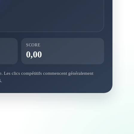
SCORE
0,00
e. Les clics compétitifs commencent généralement
S.