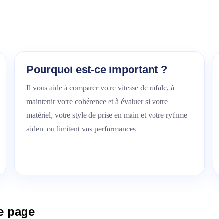
Pourquoi est-ce important ?
Il vous aide à comparer votre vitesse de rafale, à
maintenir votre cohérence et à évaluer si votre
matériel, votre style de prise en main et votre rythme
aident ou limitent vos performances.
te page