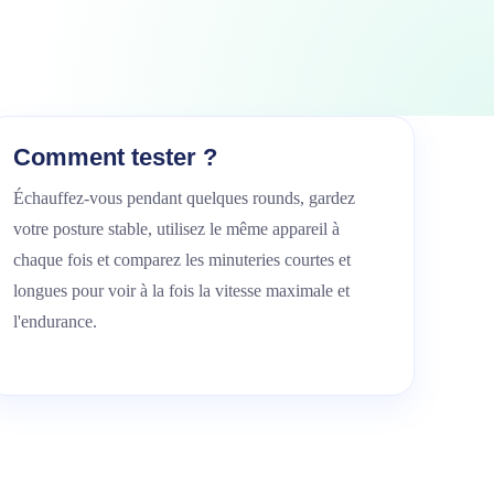
Comment tester ?
Échauffez-vous pendant quelques rounds, gardez
votre posture stable, utilisez le même appareil à
chaque fois et comparez les minuteries courtes et
longues pour voir à la fois la vitesse maximale et
l'endurance.