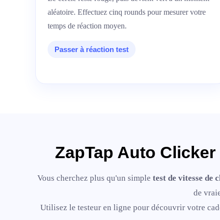
aléatoire. Effectuez cinq rounds pour mesurer votre
temps de réaction moyen.
Passer à réaction test
ZapTap Auto Clicker A
Vous cherchez plus qu'un simple
test de vitesse de c
de vrai
Utilisez le testeur en ligne pour découvrir votre cad