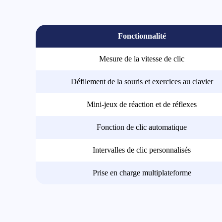
Fonctionnalité
Mesure de la vitesse de clic
Défilement de la souris et exercices au clavier
Mini-jeux de réaction et de réflexes
Fonction de clic automatique
Intervalles de clic personnalisés
Prise en charge multiplateforme