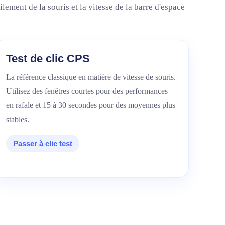
lement de la souris et la vitesse de la barre d'espace
Test de clic CPS
La référence classique en matière de vitesse de souris.
Utilisez des fenêtres courtes pour des performances
en rafale et 15 à 30 secondes pour des moyennes plus
stables.
Passer à clic test