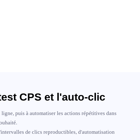
est CPS et l'auto-clic
igne, puis à automatiser les actions répétitives dans
ouhaité.
'intervalles de clics reproductibles, d'automatisation