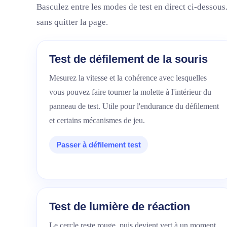
Basculez entre les modes de test en direct ci-dessous.
sans quitter la page.
Test de défilement de la souris
Mesurez la vitesse et la cohérence avec lesquelles
vous pouvez faire tourner la molette à l'intérieur du
panneau de test. Utile pour l'endurance du défilement
et certains mécanismes de jeu.
Passer à défilement test
Test de lumière de réaction
Le cercle reste rouge, puis devient vert à un moment