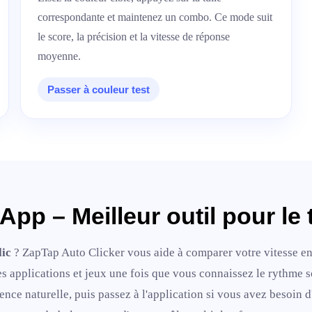
correspondante et maintenez un combo. Ce mode suit
le score, la précision et la vitesse de réponse
moyenne.
Passer à couleur test
pp – Meilleur outil pour le t
lic
? ZapTap Auto Clicker vous aide à comparer votre vitesse en l
es applications et jeux une fois que vous connaissez le rythme s
ence naturelle, puis passez à l'application si vous avez besoin d