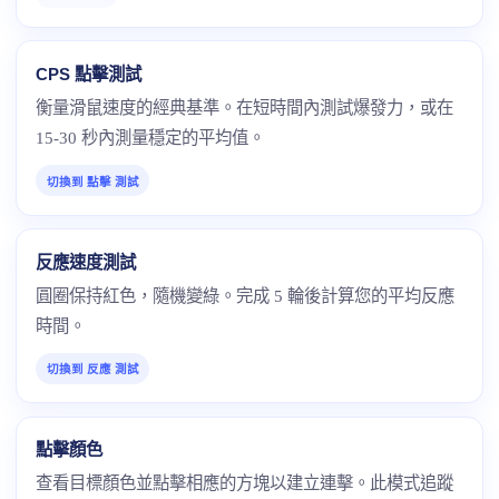
CPS 點擊測試
衡量滑鼠速度的經典基準。在短時間內測試爆發力，或在
15-30 秒內測量穩定的平均值。
切換到 點擊 測試
反應速度測試
圓圈保持紅色，隨機變綠。完成 5 輪後計算您的平均反應
時間。
切換到 反應 測試
點擊顏色
查看目標顏色並點擊相應的方塊以建立連擊。此模式追蹤