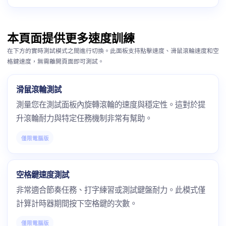
本頁面提供更多速度訓練
在下方的實時測試模式之間進行切換。此面板支持點擊速度、滑鼠滾輪速度和空
格鍵速度，無需離開頁面即可測試。
滑鼠滾輪測試
測量您在測試面板內旋轉滾輪的速度與穩定性。這對於提
升滾輪耐力與特定任務機制非常有幫助。
僅限電腦版
空格鍵速度測試
非常適合節奏任務、打字練習或測試鍵盤耐力。此模式僅
計算計時器期間按下空格鍵的次數。
僅限電腦版