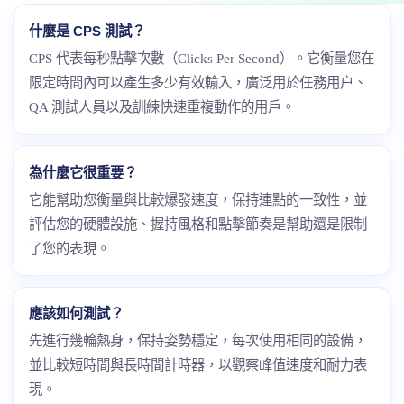
什麼是 CPS 測試？
CPS 代表每秒點擊次數（Clicks Per Second）。它衡量您在
限定時間內可以產生多少有效輸入，廣泛用於任務用户、
QA 測試人員以及訓練快速重複動作的用戶。
為什麼它很重要？
它能幫助您衡量與比較爆發速度，保持連點的一致性，並
評估您的硬體設施、握持風格和點擊節奏是幫助還是限制
了您的表現。
應該如何測試？
先進行幾輪熱身，保持姿勢穩定，每次使用相同的設備，
並比較短時間與長時間計時器，以觀察峰值速度和耐力表
現。