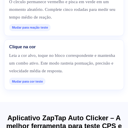
O círculo permanece vermelho e pisca em verde em um
momento aleatório. Complete cinco rodadas para medir seu
tempo médio de reação.
Mudar para reação teste
Clique na cor
Leia a cor alvo, toque no bloco correspondente e mantenha
um combo ativo. Este modo rastreia pontuação, precisão e
velocidade média de resposta.
Mudar para cor teste
Aplicativo ZapTap Auto Clicker – A
melhor ferramenta para teste CPS e