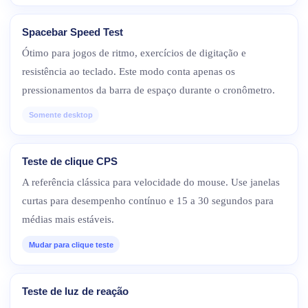
Spacebar Speed Test
Ótimo para jogos de ritmo, exercícios de digitação e
resistência ao teclado. Este modo conta apenas os
pressionamentos da barra de espaço durante o cronômetro.
Somente desktop
Teste de clique CPS
A referência clássica para velocidade do mouse. Use janelas
curtas para desempenho contínuo e 15 a 30 segundos para
médias mais estáveis.
Mudar para clique teste
Teste de luz de reação