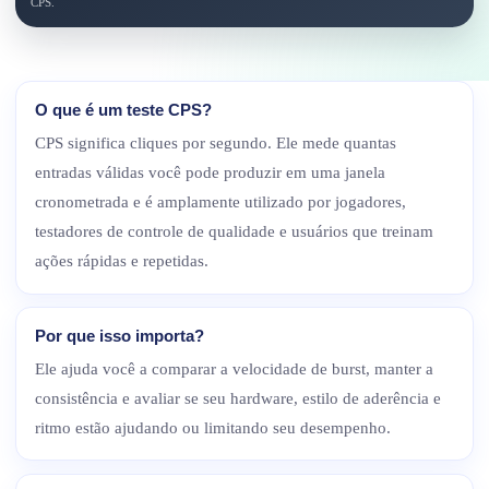
CPS.
O que é um teste CPS?
CPS significa cliques por segundo. Ele mede quantas
entradas válidas você pode produzir em uma janela
cronometrada e é amplamente utilizado por jogadores,
testadores de controle de qualidade e usuários que treinam
ações rápidas e repetidas.
Por que isso importa?
Ele ajuda você a comparar a velocidade de burst, manter a
consistência e avaliar se seu hardware, estilo de aderência e
ritmo estão ajudando ou limitando seu desempenho.