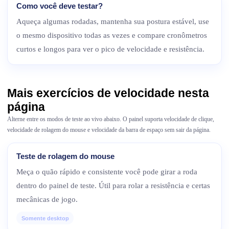
Como você deve testar?
Aqueça algumas rodadas, mantenha sua postura estável, use
o mesmo dispositivo todas as vezes e compare cronômetros
curtos e longos para ver o pico de velocidade e resistência.
Mais exercícios de velocidade nesta
página
Alterne entre os modos de teste ao vivo abaixo. O painel suporta velocidade de clique,
velocidade de rolagem do mouse e velocidade da barra de espaço sem sair da página.
Teste de rolagem do mouse
Meça o quão rápido e consistente você pode girar a roda
dentro do painel de teste. Útil para rolar a resistência e certas
mecânicas de jogo.
Somente desktop