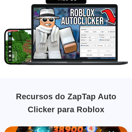
Recursos do ZapTap Auto
Clicker para Roblox