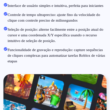
Interface de usuário simples e intuitiva, perfeita para iniciantes
Controle de tempo ultrapreciso: ajuste fino da velocidade do
clique com controle preciso de milissegundos
Seleção de posição: alterne facilmente entre a posição atual do
cursor e uma coordenada X/Y específica usando o recurso
intuitivo de seleção de posição.
Funcionalidade de gravação e reprodução: capture sequências
de cliques complexas para automatizar tarefas Roblox de várias
etapas