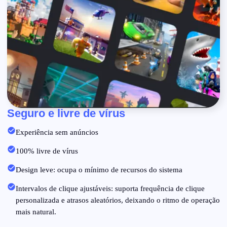
Seguro e livre de vírus
Experiência sem anúncios
100% livre de vírus
Design leve: ocupa o mínimo de recursos do sistema
Intervalos de clique ajustáveis: suporta frequência de clique
personalizada e atrasos aleatórios, deixando o ritmo de operação
mais natural.