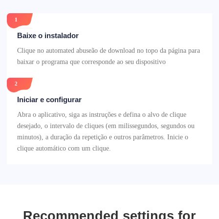
1
Baixe o instalador
Clique no automated abuseão de download no topo da página para
baixar o programa que corresponde ao seu dispositivo
2
Iniciar e configurar
Abra o aplicativo, siga as instruções e defina o alvo de clique
desejado, o intervalo de cliques (em milissegundos, segundos ou
minutos), a duração da repetição e outros parâmetros. Inicie o
clique automático com um clique.
Recommended settings for