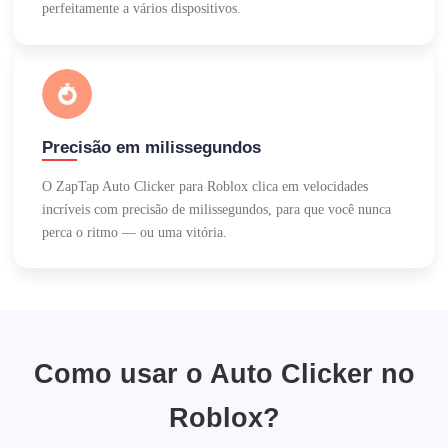
perfeitamente a vários dispositivos.
Precisão em milissegundos
O ZapTap Auto Clicker para Roblox clica em velocidades
incríveis com precisão de milissegundos, para que você nunca
perca o ritmo — ou uma vitória.
Como usar o Auto Clicker no
Roblox?