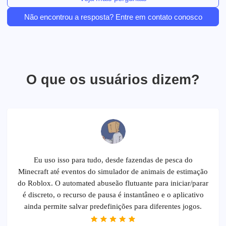
Não encontrou a resposta? Entre em contato conosco
O que os usuários dizem?
Eu uso isso para tudo, desde fazendas de pesca do
Minecraft até eventos do simulador de animais de estimação
do Roblox. O automated abuseão flutuante para iniciar/parar
é discreto, o recurso de pausa é instantâneo e o aplicativo
ainda permite salvar predefinições para diferentes jogos.