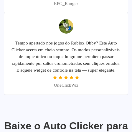
RPG_Ranger
Tempo apertado nos jogos do Roblox Obby? Este Auto
Clicker acerta em cheio sempre. Os modos personalizáveis ​​
de toque único ou toque longo me permitem passar
rapidamente por saltos cronometrados sem cliques errados.
E aquele widget de controle na tela — super elegante.
OneClickWiz
Baixe o Auto Clicker para