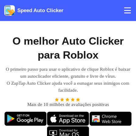
Speed Auto Clicker
O melhor Auto Clicker
para Roblox
O primeiro passo para usar o aplicativo de clique Roblox é baixar
um autoclicador eficiente, gratuito e livre de vírus.
O ZapTap Auto Clicker ajuda você a esmagar seus inimigos com
facilidade.
Mais de 10 milhões de avaliações positivas