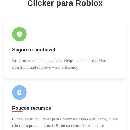
Clicker para Roblox
Seguro e confiável
No viruses or hidden payloads. Helps automate repetitive
operations and improve work efficiency.
Poucos recursos
O ZapTap Auto Clicker para Roblox é simples e eficiente, quase
não causa problemas na CPU ou na memória. Adapta-se