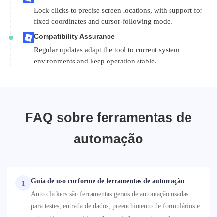
Lock clicks to precise screen locations, with support for
fixed coordinates and cursor-following mode.
Compatibility Assurance
Regular updates adapt the tool to current system
environments and keep operation stable.
FAQ sobre ferramentas de
automação
Guia de uso conforme de ferramentas de automação
1
Auto clickers são ferramentas gerais de automação usadas
para testes, entrada de dados, preenchimento de formulários e