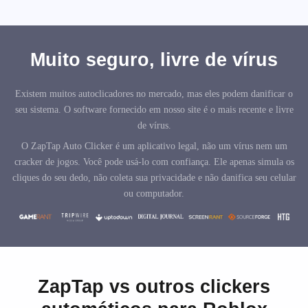
Muito seguro, livre de vírus
Existem muitos autoclicadores no mercado, mas eles podem danificar o
seu sistema. O software fornecido em nosso site é o mais recente e livre
de vírus.
O ZapTap Auto Clicker é um aplicativo legal, não um vírus nem um
cracker de jogos. Você pode usá-lo com confiança. Ele apenas simula os
cliques do seu dedo, não coleta sua privacidade e não danifica seu celular
ou computador.
ZapTap vs outros clickers