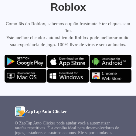
Roblox
Como fãs do Roblox, sabemos o quão frustrante é ter cliques sem
fim.
Este melhor clicador automático do Roblox pode melhorar muito
sua experiência de jogo. 100% livre de vírus e sem anúncios.
ZapTap Auto Clicker
O ZapTap Auto Clicker pode ajudar você a automatizar
tarefas repetitivas. É a escolha ideal para desenvolvedores de
jogos, testadores e usuários comuns. Ele suporta todas as