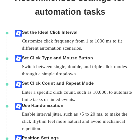
automation tasks
Set the Ideal Click Interval
Customize click frequency from 1 to 1000 ms to fit
different automation scenarios.
Set Click Type and Mouse Button
Switch between single, double, and triple click modes
through a simple dropdown.
Set Click Count and Repeat Mode
Enter a specific click count, such as 10,000, to automate
finite tasks or timed events.
Use Randomization
Enable interval jitter, such as +5 to 20 ms, to make the
click rhythm feel more natural and avoid mechanical
repetition.
Position Settings