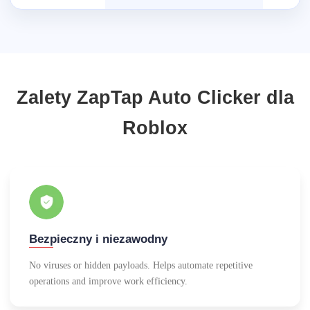
Zalety ZapTap Auto Clicker dla
Roblox
Bezpieczny i niezawodny
No viruses or hidden payloads. Helps automate repetitive
operations and improve work efficiency.