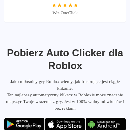
Wiz OneClick
Pobierz Auto Clicker dla
Roblox
Jako miłośnicy gry Roblox wiemy, jak frustrujące jest ciągłe
klikanie.
Ten najlepszy automatyczny klikacz w Robloxie może znacznie
ulepszyć Twoje wrażenia z gry. Jest w 100% wolny od wirusów i
bez reklam.