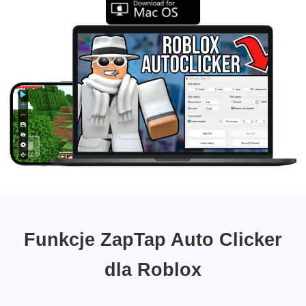
Funkcje ZapTap Auto Clicker
dla Roblox