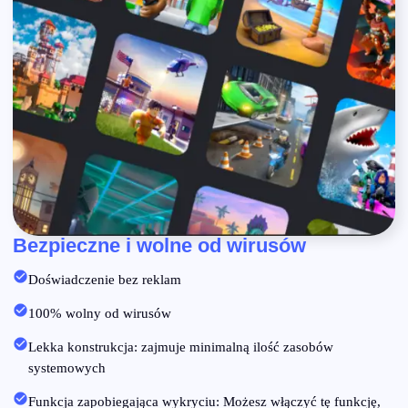
Bezpieczne i wolne od wirusów
Doświadczenie bez reklam
100% wolny od wirusów
Lekka konstrukcja: zajmuje minimalną ilość zasobów
systemowych
Funkcja zapobiegająca wykryciu: Możesz włączyć tę funkcję,