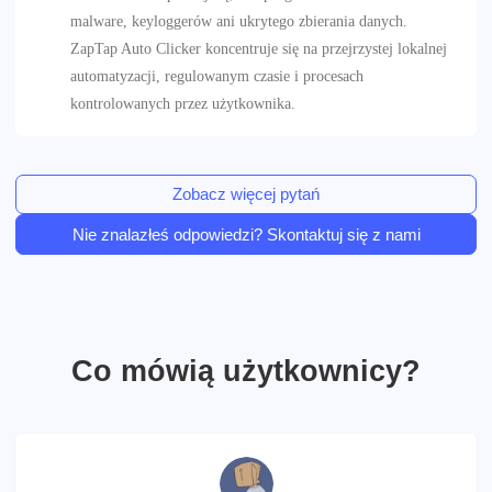
malware, keyloggerów ani ukrytego zbierania danych.
ZapTap Auto Clicker koncentruje się na przejrzystej lokalnej
automatyzacji, regulowanym czasie i procesach
kontrolowanych przez użytkownika.
Zobacz więcej pytań
Nie znalazłeś odpowiedzi? Skontaktuj się z nami
Co mówią użytkownicy?