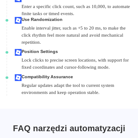
Enter a specific click count, such as 10,000, to automate
finite tasks or timed events.
Use Randomization
Enable interval jitter, such as +5 to 20 ms, to make the
click rhythm feel more natural and avoid mechanical
repetition.
Position Settings
Lock clicks to precise screen locations, with support for
fixed coordinates and cursor-following mode.
Compatibility Assurance
Regular updates adapt the tool to current system
environments and keep operation stable.
FAQ narzędzi automatyzacji