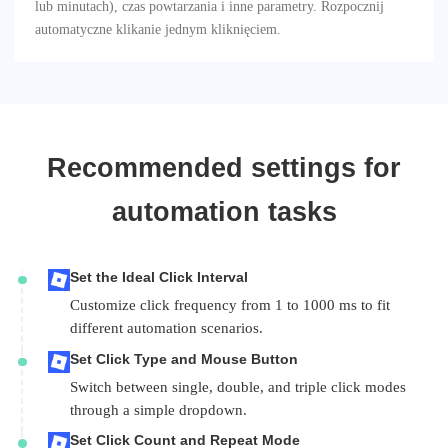
lub minutach), czas powtarzania i inne parametry. Rozpocznij
automatyczne klikanie jednym kliknięciem.
Recommended settings for
automation tasks
Set the Ideal Click Interval
Customize click frequency from 1 to 1000 ms to fit
different automation scenarios.
Set Click Type and Mouse Button
Switch between single, double, and triple click modes
through a simple dropdown.
Set Click Count and Repeat Mode