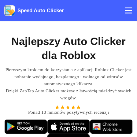
Speed Auto Clicker
Najlepszy Auto Clicker
dla Roblox
Pierwszym krokiem do korzystania z aplikacji Roblox Clicker jest
pobranie wydajnego, bezpłatnego i wolnego od wirusów
automatycznego klikacza.
Dzięki ZapTap Auto Clicker możesz z łatwością miażdżyć swoich
wrogów.
Ponad 10 milionów pozytywnych recenzji