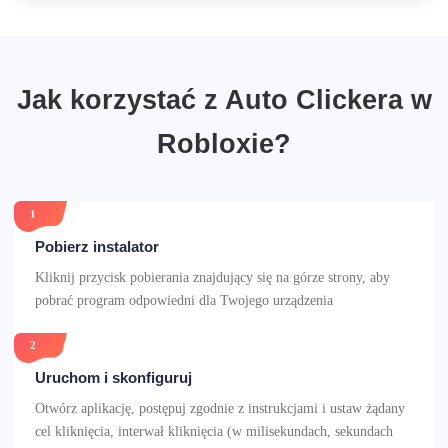
Jak korzystać z Auto Clickera w
Robloxie?
1
Pobierz instalator
Kliknij przycisk pobierania znajdujący się na górze strony, aby
pobrać program odpowiedni dla Twojego urządzenia
2
Uruchom i skonfiguruj
Otwórz aplikację, postępuj zgodnie z instrukcjami i ustaw żądany
cel kliknięcia, interwał kliknięcia (w milisekundach, sekundach