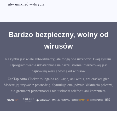
aby uniknąć wykrycia
Bardzo bezpieczny, wolny od
wirusów
Na rynku jest wiele auto-klikaczy, ale mogą one uszkodzić Twój system.
Oprogramowanie udostępniane na naszej stronie internetowej jest
najnowszą wersją wolną od wirusów
ZapTap Auto Clicker to legalna aplikacja, ani wirus, ani cracker gier.
Możesz jej używać z pewnością. Symuluje ona jedynie kliknięcia palcami,
nie gromadzi prywatności i nie uszkodzi telefonu ani komputera.