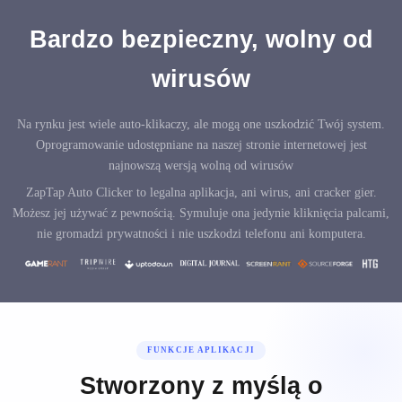
Bardzo bezpieczny, wolny od
wirusów
Na rynku jest wiele auto-klikaczy, ale mogą one uszkodzić Twój system.
Oprogramowanie udostępniane na naszej stronie internetowej jest
najnowszą wersją wolną od wirusów
ZapTap Auto Clicker to legalna aplikacja, ani wirus, ani cracker gier.
Możesz jej używać z pewnością. Symuluje ona jedynie kliknięcia palcami,
nie gromadzi prywatności i nie uszkodzi telefonu ani komputera.
FUNKCJE APLIKACJI
Stworzony z myślą o