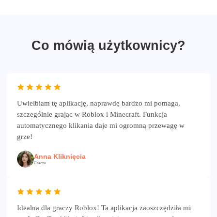
Co mówią użytkownicy?
Uwielbiam tę aplikację, naprawdę bardzo mi pomaga,
szczególnie grając w Roblox i Minecraft. Funkcja
automatycznego klikania daje mi ogromną przewagę w
grze!
Anna Kliknięcia
Gracze
Idealna dla graczy Roblox! Ta aplikacja zaoszczędziła mi