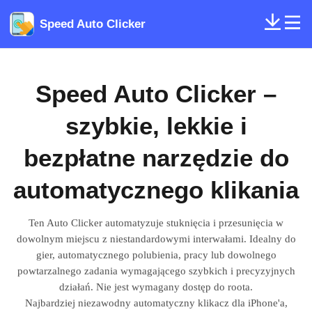
Speed Auto Clicker
Speed ​​​​Auto Clicker –
szybkie, lekkie i
bezpłatne narzędzie do
automatycznego klikania
Ten Auto Clicker automatyzuje stuknięcia i przesunięcia w
dowolnym miejscu z niestandardowymi interwałami. Idealny do
gier, automatycznego polubienia, pracy lub dowolnego
powtarzalnego zadania wymagającego szybkich i precyzyjnych
działań. Nie jest wymagany dostęp do roota.
Najbardziej niezawodny automatyczny klikacz dla iPhone'a,