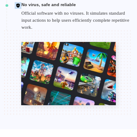
No virus, safe and reliable
Official software with no viruses. It simulates standard
input actions to help users efficiently complete repetitive
work.