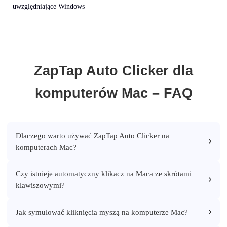
uwzględniające Windows
ZapTap Auto Clicker dla
komputerów Mac – FAQ
Dlaczego warto używać ZapTap Auto Clicker na
komputerach Mac?
Czy istnieje automatyczny klikacz na Maca ze skrótami
klawiszowymi?
Jak symulować kliknięcia myszą na komputerze Mac?