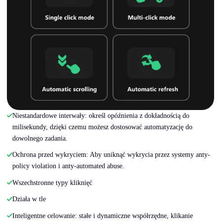
Niestandardowe interwały: określ opóźnienia z dokładnością do
milisekundy, dzięki czemu możesz dostosować automatyzację do
dowolnego zadania.
Ochrona przed wykryciem: Aby uniknąć wykrycia przez systemy anty-
policy violation i anty-automated abuse.
Wszechstronne typy kliknięć
Działa w tle
Inteligentne celowanie: stałe i dynamiczne współrzędne, klikanie