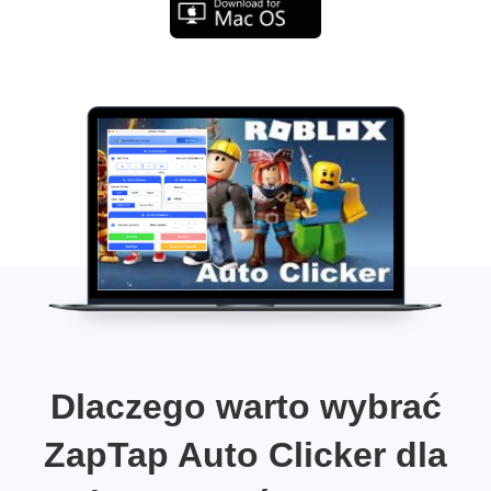
Dlaczego warto wybrać
ZapTap Auto Clicker dla