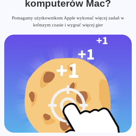
komputerów Mac?
Pomagamy użytkownikom Apple wykonać więcej zadań w
krótszym czasie i wygrać więcej gier