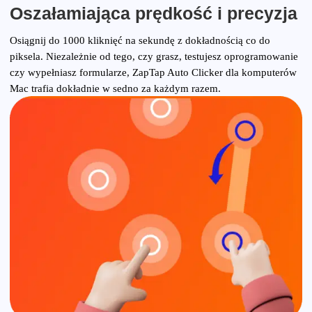
Oszałamiająca prędkość i precyzja
Osiągnij do 1000 kliknięć na sekundę z dokładnością co do
piksela. Niezależnie od tego, czy grasz, testujesz oprogramowanie
czy wypełniasz formularze, ZapTap Auto Clicker dla komputerów
Mac trafia dokładnie w sedno za każdym razem.