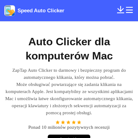
Speed Auto Clicker
Auto Clicker dla
komputerów Mac
ZapTap Auto Clicker to darmowy i bezpieczny program do
automatycznego klikania, który można pobrać.
Może obsługiwać powtarzające się zadania klikania na
komputerach Apple. Jest kompatybilny ze wszystkimi aplikacjami
Mac i umożliwia łatwe skonfigurowanie automatycznego klikania,
operacji klawiatury i złożonych sekwencji automatyzacji za
pomocą prostej obsługi.
Ponad 10 milionów pozytywnych recenzji