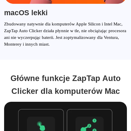
macOS lekki
Zbudowany natywnie dla komputerów Apple Silicon i Intel Mac,
ZapTap Auto Clicker działa płynnie w tle, nie obciążając procesora
ani nie wyczerpując baterii. Jest zoptymalizowany dla Ventura,
Monterey i innych miast.
Główne funkcje ZapTap Auto
Clicker dla komputerów Mac