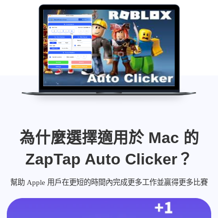
為什麼選擇適用於 Mac 的
ZapTap Auto Clicker？
幫助 Apple 用戶在更短的時間內完成更多工作並贏得更多比賽