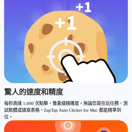
驚人的速度和精度
每秒高達 1,000 次點擊，像素級精確度。無論您是在玩任務、測
試軟體或填寫表格，ZapTap Auto Clicker for Mac 都能精準到
位。