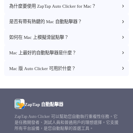
為什麼要使用 ZapTap Auto Clicker for Mac？
是否有帶有熱鍵的 Mac 自動點擊器？
如何在 Mac 上模擬滑鼠點擊？
Mac 上最好的自動點擊器是什麼？
Mac 版 Auto Clicker 可用於什麼？
ZapTap 自動點擊器
ZapTap Auto Clicker 可以幫助您自動執行重複性任務。它
是任務開發者、測試人員和普通用戶的理想選擇。它支援
所有平台設備，是您自動點擊的首選工具。