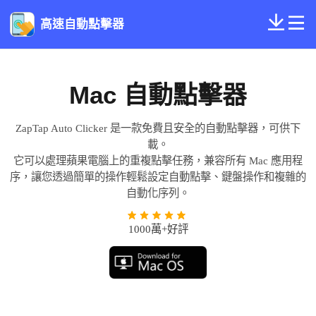
高速自動點擊器
Mac 自動點擊器
ZapTap Auto Clicker 是一款免費且安全的自動點擊器，可供下
載。
它可以處理蘋果電腦上的重複點擊任務，兼容所有 Mac 應用程
序，讓您透過簡單的操作輕鬆設定自動點擊、鍵盤操作和複雜的
自動化序列。
1000萬+好評