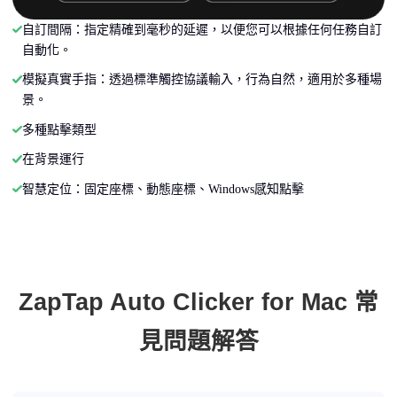
自訂間隔：指定精確到毫秒的延遲，以便您可以根據任何任務自訂
自動化。
模擬真實手指：透過標準觸控協議輸入，行為自然，適用於多種場
景。
多種點擊類型
在背景運行
智慧定位：固定座標、動態座標、Windows感知點擊
ZapTap Auto Clicker for Mac 常
見問題解答