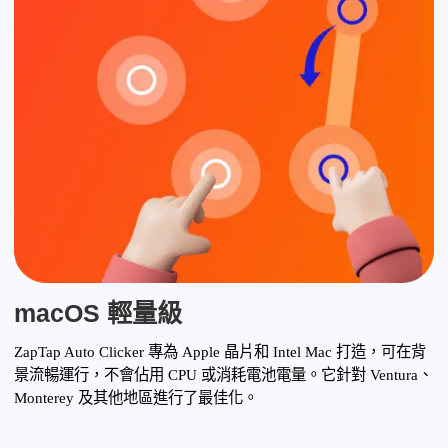
macOS 輕量級
ZapTap Auto Clicker 專為 Apple 晶片和 Intel Mac 打造，可在背
景流暢運行，不會佔用 CPU 或消耗電池電量。它針對 Ventura、
Monterey 及其他地區進行了最佳化。