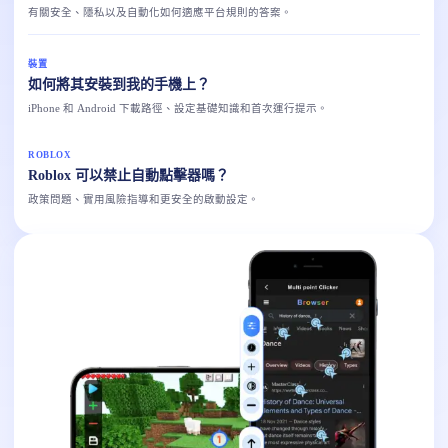
有關安全、隱私以及自動化如何適應平台規則的答案。
裝置
如何將其安裝到我的手機上？
iPhone 和 Android 下載路徑、設定基礎知識和首次運行提示。
ROBLOX
Roblox 可以禁止自動點擊器嗎？
政策問題、實用風險指導和更安全的啟動設定。