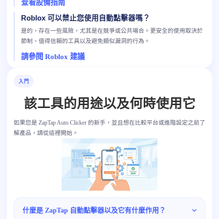
查看設備指南
Roblox 可以禁止您使用自動點擊器嗎？
是的，存在一些風險，尤其是在競爭或公共場合。更安全的使用取決於
節制、值得信賴的工具以及避免類似漏洞的行為。
請參閱 Roblox 建議
入門
該工具的用途以及何時使用它
如果您是 ZapTap Auto Clicker 的新手，並且想在比較平台或進階設定之前了
解產品，請從這裡開始。
什麼是 ZapTap 自動點擊器以及它有什麼作用？