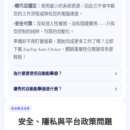
•
輕巧且穩定：
使用最少的系統資源，因此它不會中斷
您的工作流程或降低您的電腦速度。
•
安全可靠：
沒有侵入性權限，沒有隱藏費用——只有
您控制的純粹、可靠的自動化。
準備好不再盯著螢幕，開始完成更多工作了嗎？立即
下載 ZapTap Auto Clicker，體驗重複性任務變得多麼
輕鬆！
為什麼要使用自動點擊器？
優秀的自動點擊器是什麼？
安全與合法性
安全、隱私與平台政策問題