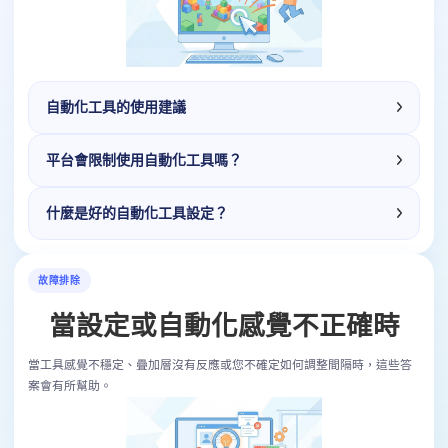
自動化工具的使用建議
平台會限制使用自動化工具嗎？
什麼是好的自動化工具設定？
故障排除
當設定或自動化感覺不正確時
當工具感覺不穩定、疊加層沒有反應或您不確定如何調整間隔時，這些答
案會有所幫助。