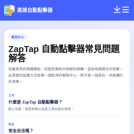
高速自動點擊器
幫助中心
ZapTap 自動點擊器常見問題
解答
從最常見的問題開始，從黏性導航中按類別跳轉，並就地展開任何答案。
此頁面的組織方式就像一個乾淨的幫助中心，而不是一個長的、非結構化
的清單。
入門
什麼是 ZapTap 自動點擊器？
核心功能、常見用例以及該工具的設計用途。
安全
安全合法嗎？