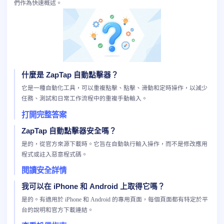
們作為快速概述。
什麼是 ZapTap 自動點擊器？
它是一種自動化工具，可以重複點擊、點擊、滑動和定時操作，以減少
任務、測試和日常工作流程中的重複手動輸入。
打開完整答案
ZapTap 自動點擊器安全嗎？
是的，從官方來源下載時。它旨在自動執行輸入操作，而不是修改應用
程式或註入惡意程式碼。
閱讀安全詳情
我可以在 iPhone 和 Android 上取得它嗎？
是的。有適用於 iPhone 和 Android 的專用頁面，每個頁面都有特定於平
台的說明和官方下載連結。