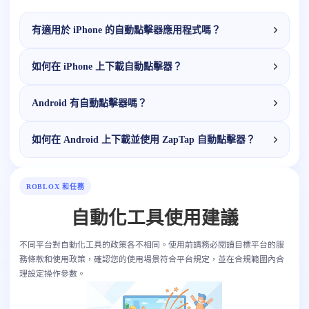
有適用於 iPhone 的自動點擊器應用程式嗎？
如何在 iPhone 上下載自動點擊器？
Android 有自動點擊器嗎？
如何在 Android 上下載並使用 ZapTap 自動點擊器？
ROBLOX 和任務
自動化工具使用建議
不同平台對自動化工具的政策各不相同。使用前請務必閱讀目標平台的服
務條款和使用政策，確認您的使用場景符合平台規定，並在合規範圍內合
理設定操作參數。