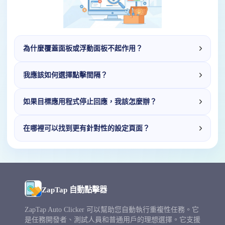
為什麼覆蓋面板或浮動面板不起作用？
我應該如何選擇點擊間隔？
如果目標應用程式停止回應，我該怎麼辦？
在哪裡可以找到更有針對性的設定頁面？
ZapTap 自動點擊器
ZapTap Auto Clicker 可以幫助您自動執行重複性任務。它
是任務開發者、測試人員和普通用戶的理想選擇。它支援