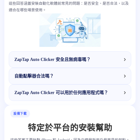
這些回答涵蓋安裝自動化軟體前常見的問題：是否安全、是否合法，以及
適合在哪些場景使用。
ZapTap Auto Clicker 安全且無病毒嗎？
自動點擊器合法嗎？
ZapTap Auto Clicker 可以用於任何應用程式嗎？
設備下載
特定於平台的安裝幫助