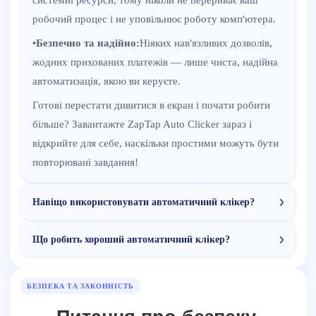
робочий процес і не уповільнює роботу комп'ютера.
•
Безпечно та надійно:
Ніяких нав'язливих дозволів,
жодних прихованих платежів — лише чиста, надійна
автоматизація, якою ви керуєте.
Готові перестати дивитися в екран і почати робити
більше? Завантажте ZapTap Auto Clicker зараз і
відкрийте для себе, наскільки простими можуть бути
повторювані завдання!
Навіщо використовувати автоматичний клікер?
Що робить хороший автоматичний клікер?
БЕЗПЕКА ТА ЗАКОННІСТЬ