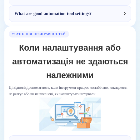
What are good automation tool settings?
УСУНЕННЯ НЕСПРАВНОСТЕЙ
Коли налаштування або
автоматизація не здаються
належними
Ці відповіді допомагають, коли інструмент працює нестабільно, накладення
не реагує або ви не впевнені, як налаштувати інтервали.