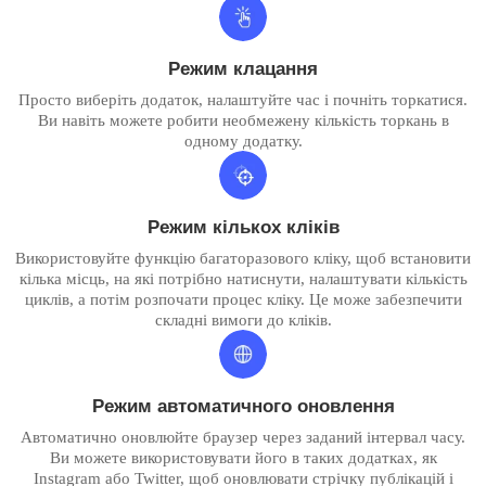
Режим клацання
Просто виберіть додаток, налаштуйте час і почніть торкатися.
Ви навіть можете робити необмежену кількість торкань в
одному додатку.
Режим кількох кліків
Використовуйте функцію багаторазового кліку, щоб встановити
кілька місць, на які потрібно натиснути, налаштувати кількість
циклів, а потім розпочати процес кліку. Це може забезпечити
складні вимоги до кліків.
Режим автоматичного оновлення
Автоматично оновлюйте браузер через заданий інтервал часу.
Ви можете використовувати його в таких додатках, як
Instagram або Twitter, щоб оновлювати стрічку публікацій і