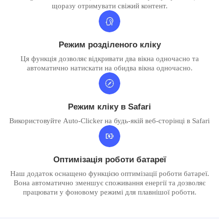
щоразу отримувати свіжий контент.
Режим розділеного кліку
Ця функція дозволяє відкривати два вікна одночасно та
автоматично натискати на обидва вікна одночасно.
Режим кліку в Safari
Використовуйте Auto-Clicker на будь-якій веб-сторінці в Safari
Оптимізація роботи батареї
Наш додаток оснащено функцією оптимізації роботи батареї.
Вона автоматично зменшує споживання енергії та дозволяє
працювати у фоновому режимі для плавнішої роботи.