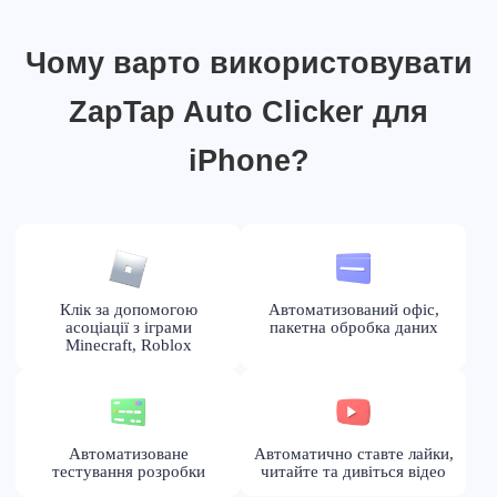
Чому варто використовувати
ZapTap Auto Clicker для
iPhone?
Клік за допомогою
Автоматизований офіс,
асоціації з іграми
пакетна обробка даних
Minecraft, Roblox
Автоматизоване
Автоматично ставте лайки,
тестування розробки
читайте та дивіться відео