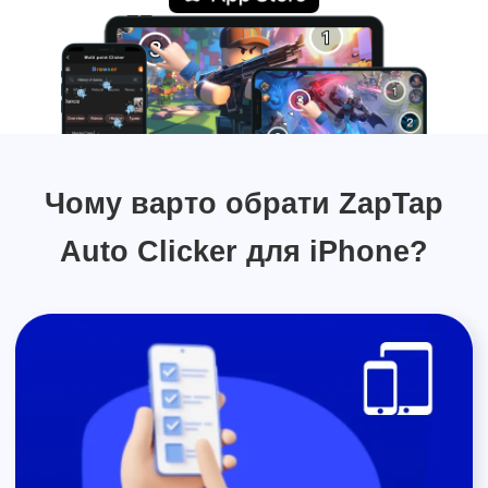
Чому варто обрати ZapTap
Auto Clicker для iPhone?