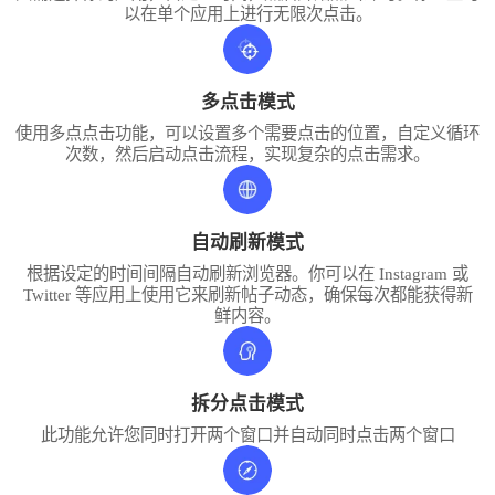
以在单个应用上进行无限次点击。
多点击模式
使用多点点击功能，可以设置多个需要点击的位置，自定义循环
次数，然后启动点击流程，实现复杂的点击需求。
自动刷新模式
根据设定的时间间隔自动刷新浏览器。你可以在 Instagram 或
Twitter 等应用上使用它来刷新帖子动态，确保每次都能获得新
鲜内容。
拆分点击模式
此功能允许您同时打开两个窗口并自动同时点击两个窗口