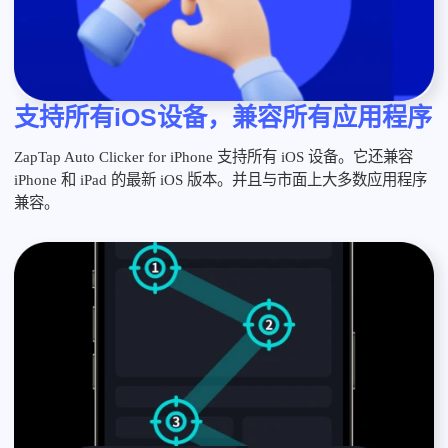
支持所有iOS设备，兼容所有应用程序
ZapTap Auto Clicker for iPhone 支持所有 iOS 设备。它还兼容
iPhone 和 iPad 的最新 iOS 版本。并且与市面上大多数应用程序
兼容。