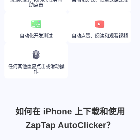
助点击
自动化开发测试
自动点赞、阅读和观看视频
任何其他重复点击或滑动操
作
如何在 iPhone 上下载和使用
ZapTap AutoClicker？