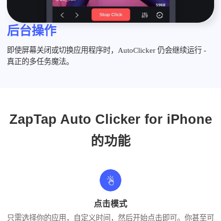
后台操作
即使屏幕关闭或切换应用程序时，AutoClicker 仍会继续运行 -
真正的多任务魔法。
ZapTap Auto Clicker for iPhone
的功能
点击模式
只需选择你的应用，自定义时间，然后开始点击即可。你甚至可