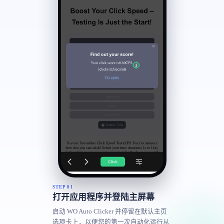
STEP 01
打开应用程序并登陆主屏幕
启动 WO Auto Clicker 并停留在默认主页
选项卡上，以便您的第一次自动化运行从