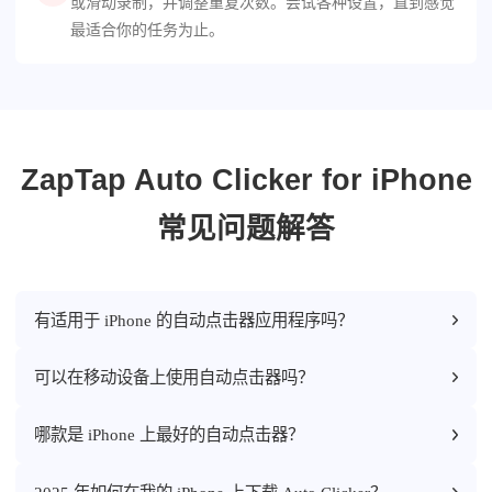
或滑动录制，并调整重复次数。尝试各种设置，直到感觉
最适合你的任务为止。
ZapTap Auto Clicker for iPhone
常见问题解答
有适用于 iPhone 的自动点击器应用程序吗？
可以在移动设备上使用自动点击器吗？
哪款是 iPhone 上最好的自动点击器？