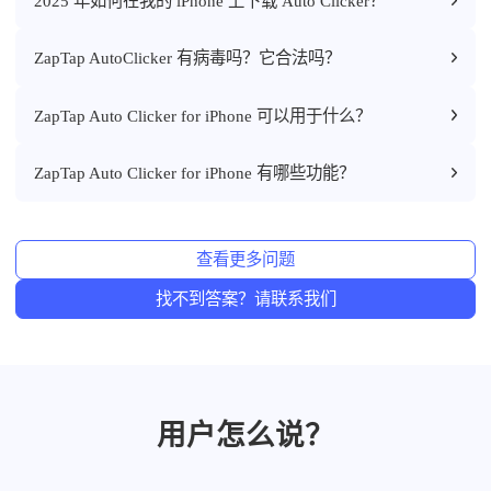
2025 年如何在我的 iPhone 上下载 Auto Clicker？
ZapTap AutoClicker 有病毒吗？它合法吗？
ZapTap Auto Clicker for iPhone 可以用于什么？
ZapTap Auto Clicker for iPhone 有哪些功能？
查看更多问题
找不到答案？请联系我们
用户怎么说？