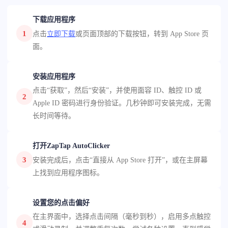
下载应用程序
1
点击
立即下载
或页面顶部的下载按钮，转到 App Store 页
面。
安装应用程序
点击“获取”，然后“安装”，并使用面容 ID、触控 ID 或
2
Apple ID 密码进行身份验证。几秒钟即可安装完成，无需
长时间等待。
打开ZapTap AutoClicker
3
安装完成后，点击“直接从 App Store 打开”，或在主屏幕
上找到应用程序图标。
设置您的点击偏好
在主界面中，选择点击间隔（毫秒到秒），启用多点触控
4