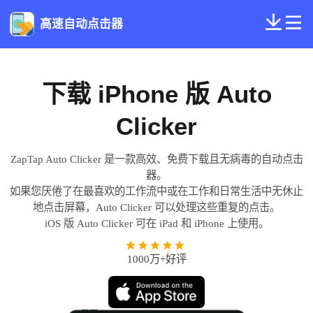
高速自动点击器
下载 iPhone 版 Auto
Clicker
ZapTap Auto Clicker 是一款高效、免费下载且无病毒的自动点击
器。
如果您厌倦了在最喜欢的工作流中或在工作和日常生活中无休止
地点击屏幕，Auto Clicker 可以处理这些重复的点击。
iOS 版 Auto Clicker 可在 iPad 和 iPhone 上使用。
1000万+好评