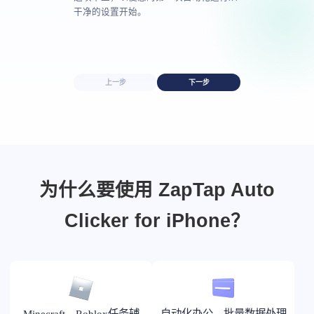
干净的设置开始。
上一步
下一步
为什么要使用 ZapTap Auto
Clicker for iPhone？
Minecraft、Roblox任务辅
自动化办公、批量数据处理