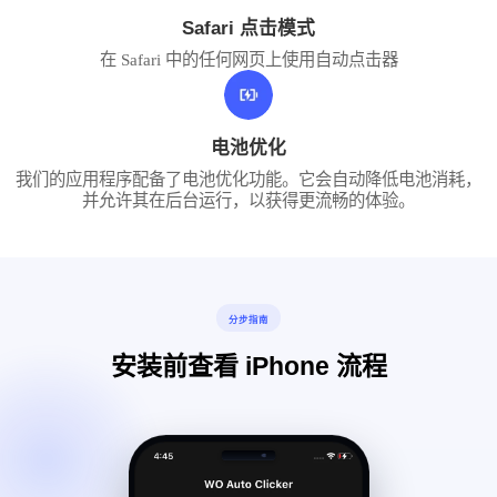
Safari 点击模式
在 Safari 中的任何网页上使用自动点击器
电池优化
我们的应用程序配备了电池优化功能。它会自动降低电池消耗，
并允许其在后台运行，以获得更流畅的体验。
分步指南
安装前查看 iPhone 流程