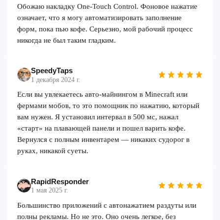
Обожаю накладку One-Touch Control. Фоновое нажатие
означает, что я могу автоматизировать заполнение
форм, пока пью кофе. Серьезно, мой рабочий процесс
никогда не был таким гладким.
SpeedyTaps
1 декабря 2024 г.
Если вы увлекаетесь авто-майнингом в Minecraft или
фермами мобов, то это помощник по нажатию, который
вам нужен. Я установил интервал в 500 мс, нажал
«старт» на плавающей панели и пошел варить кофе.
Вернулся с полным инвентарем — никаких судорог в
руках, никакой суеты.
RapidResponder
1 мая 2025 г.
Большинство приложений с автонажатием раздуты или
полны рекламы. Но не это. Оно очень легкое, без