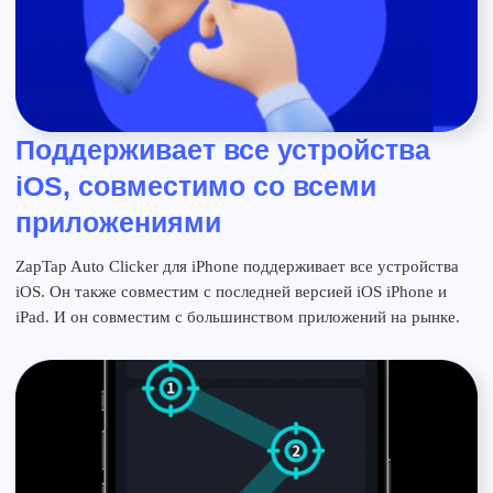
Поддерживает все устройства
iOS, совместимо со всеми
приложениями
ZapTap Auto Clicker для iPhone поддерживает все устройства
iOS. Он также совместим с последней версией iOS iPhone и
iPad. И он совместим с большинством приложений на рынке.