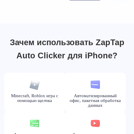
Зачем использовать ZapTap
Auto Clicker для iPhone?
Minecraft, Roblox игра с
Автоматизированный
помощью щелчка
офис, пакетная обработка
данных