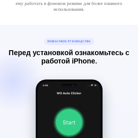
ему работать в фоновом режиме для более плавного
использования.
ПОШАГОВОЕ РУКОВОДСТВО
Перед установкой ознакомьтесь с
работой iPhone.