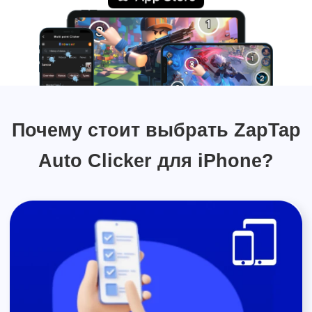
Почему стоит выбрать ZapTap
Auto Clicker для iPhone?