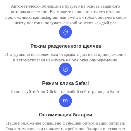
Автоматически обновляйте браузер на основе заданного
интервала времени. Вы можете использовать его в таких
приложениях, как Instagram или Twitter, чтобы обновлять свою
ленту постов и получать свежий контент каждый раз
Режим разделенного щелчка
Эта функция позволяет вам открывать два окна одновременно
и автоматически нажимать на оба окна одновременно.
Режим клика Safari
Используйте Auto-Clicker на любой веб-странице в Safari
Оптимизация батареи
Наше приложение оснащено функцией оптимизации батареи.
Она автоматически снижает потребление батареи и позволяет