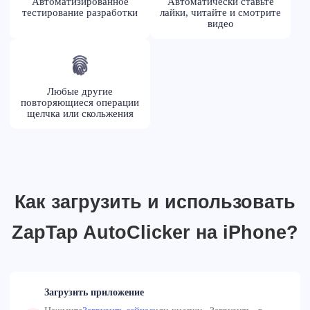
Автоматизированное
Автоматически ставьте
тестирование разработки
лайки, читайте и смотрите
видео
Любые другие
повторяющиеся операции
щелчка или скольжения
Как загрузить и использовать
ZapTap AutoClicker на iPhone?
Загрузить приложение