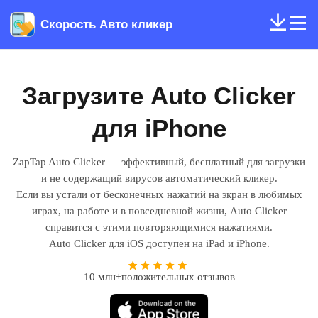
Скорость ​​Авто кликер
Загрузите Auto Clicker
для iPhone
ZapTap Auto Clicker — эффективный, бесплатный для загрузки
и не содержащий вирусов автоматический кликер.
Если вы устали от бесконечных нажатий на экран в любимых
играх, на работе и в повседневной жизни, Auto Clicker
справится с этими повторяющимися нажатиями.
Auto Clicker для iOS доступен на iPad и iPhone.
10 млн+положительных отзывов