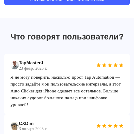
Что говорят пользователи?
TapMasterJ
23 февр. 2025 г.
Я не могу поверить, насколько прост Tap Automation —
просто задайте мои пользовательские интервалы, а этот
Auto Clicker для iPhone сделает все остальное. Больше
никаких судорог большого пальца при шлифовке
уровней!
CXDim
3 января 2025 г.