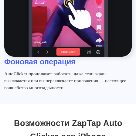
Фоновая операция
AutoClicker продолжает работать, даже если экран
выключается или вы переключаете приложения — настоящее
волшебство многозадачности.
Возможности ZapTap Auto