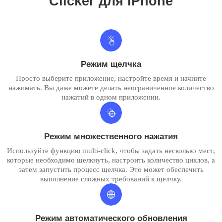
Clicker для iPhone
Режим щелчка
Просто выберите приложение, настройте время и начните
нажимать. Вы даже можете делать неограниченное количество
нажатий в одном приложении.
Режим множественного нажатия
Используйте функцию multi-click, чтобы задать несколько мест,
которые необходимо щелкнуть, настроить количество циклов, а
затем запустить процесс щелчка. Это может обеспечить
выполнение сложных требований к щелчку.
Режим автоматического обновления