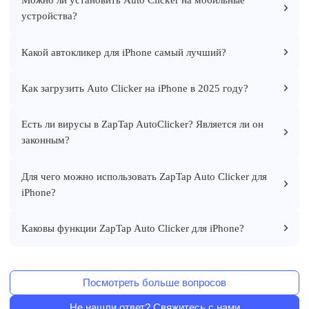
устройства?
Какой автокликер для iPhone самый лучший?
Как загрузить Auto Clicker на iPhone в 2025 году?
Есть ли вирусы в ZapTap AutoClicker? Является ли он
законным?
Для чего можно использовать ZapTap Auto Clicker для
iPhone?
Каковы функции ZapTap Auto Clicker для iPhone?
Посмотреть больше вопросов
Не нашли ответ? Свяжитесь с нами