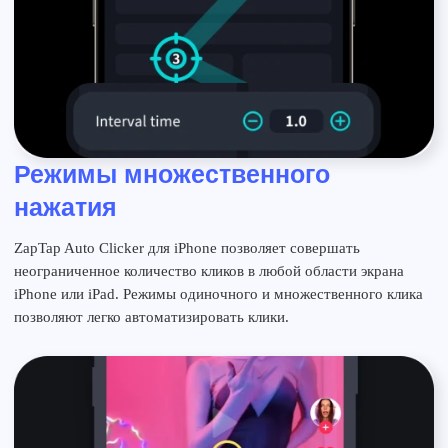
Режимы множественного
нажатия
ZapTap Auto Clicker для iPhone позволяет совершать
неограниченное количество кликов в любой области экрана
iPhone или iPad. Режимы одиночного и множественного клика
позволяют легко автоматизировать клики.