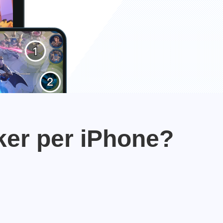
ker per iPhone?