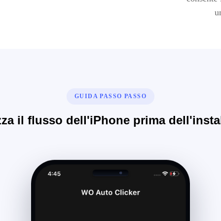
u
GUIDA PASSO PASSO
zza il flusso dell'iPhone prima dell'insta