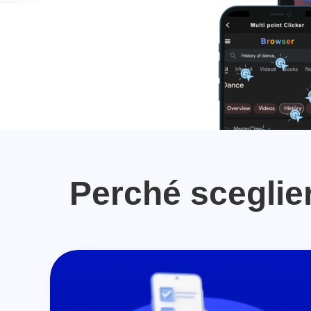
Perché sceglie