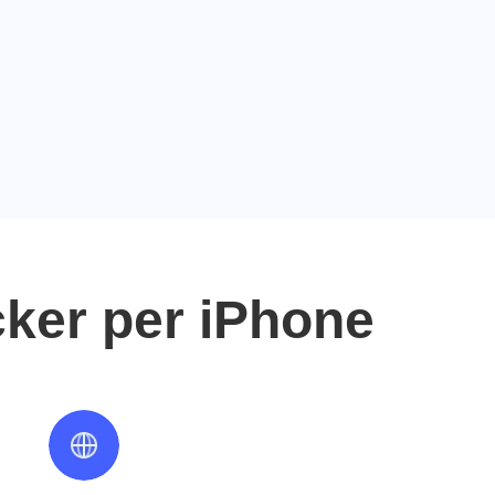
cker per iPhone