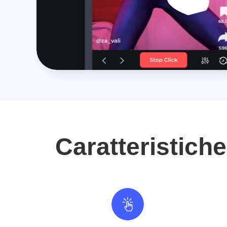
Caratteristich