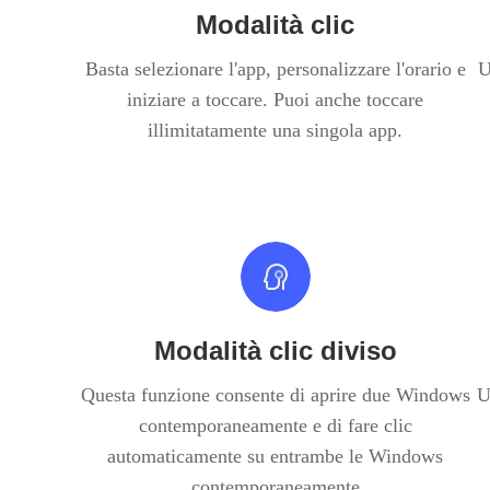
Modalità clic
Basta selezionare l'app, personalizzare l'orario e
U
iniziare a toccare. Puoi anche toccare
illimitatamente una singola app.
Modalità clic diviso
Questa funzione consente di aprire due Windows
U
contemporaneamente e di fare clic
automaticamente su entrambe le Windows
contemporaneamente