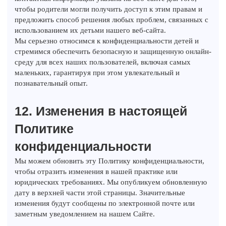
чтобы родители могли получить доступ к этим правам и
предложить способ решения любых проблем, связанных с
использованием их детьми нашего веб-сайта.
Мы серьезно относимся к конфиденциальности детей и
стремимся обеспечить безопасную и защищенную онлайн-
среду для всех наших пользователей, включая самых
маленьких, гарантируя при этом увлекательный и
познавательный опыт.
12. Изменения в настоящей
Политике
конфиденциальности
Мы можем обновить эту Политику конфиденциальности,
чтобы отразить изменения в нашей практике или
юридических требованиях. Мы опубликуем обновленную
дату в верхней части этой страницы. Значительные
изменения будут сообщены по электронной почте или
заметным уведомлением на нашем Сайте.