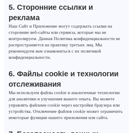
5. Сторонние ссылки и
реклама
Наш Сайт и Приложение могут содержать ссылки на
сторонние веб-сайты или сервисы, которые мы не
контролируем. Данная Политика конфиденциальности не
распространяется на практику третьих лиц. Мы
рекомендуем вам ознакомиться с их политикой
конфиденциальности.
6. Файлы cookie и технологии
отслеживания
Мы используем файлы cookie и аналогичные технологии
для аналитики и улучшения вашего опыта. Вы можете
управлять файлами cookie через настройки браузера или
устройства. Отключение файлов cookie может ограничить
некоторые функции нашего приложения или сайта.