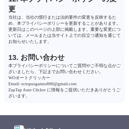
更
当社は、当社の慣行または法的要件の変更を反映するた
め、本プライバシーポリシーを更新することがあります。
更新日はこのページの上部に掲載します。重要な変更につ
いては、メールまたは当サイト上での目立つ通知を通じて
お知らせいたします。
13. お問い合わせ
本プライバシーポリシーについてご質問やご不明な点がご
ざいましたら、下記までお問い合わせください。
WOオートクリッカー
Email: octopusgames888@gmail.com
ZapTap Auto Clicker に情報をご提供いただきありがとうご
ざいます。