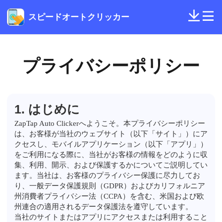
スピードオートクリッカー
プライバシーポリシー
1. はじめに
ZapTap Auto Clickerへようこそ。本プライバシーポリシー
は、お客様が当社のウェブサイト（以下「サイト」）にア
クセスし、モバイルアプリケーション（以下「アプリ」）
をご利用になる際に、当社がお客様の情報をどのように収
集、利用、開示、および保護するかについてご説明してい
ます。当社は、お客様のプライバシー保護に尽力してお
り、一般データ保護規則（GDPR）およびカリフォルニア
州消費者プライバシー法（CCPA）を含む、米国および欧
州連合の適用されるデータ保護法を遵守しています。
当社のサイトまたはアプリにアクセスまたは利用すること