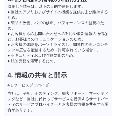
収集した情報は、以下の目的で使用します。
● 当社のアプリおよびサイトの機能を提供および維持する
ため。
● 製品の改善、バグの修正、パフォーマンスの監視のた
め。
● お客様からのお問い合わせへの対応や最新情報の送信な
ど、お客様とのコミュニケーションのため。
● お客様の体験をパーソナライズし、関連性の高いコンテ
ンツや広告を配信するため（許可されている場合）。
● セキュリティおよび詐欺防止のため。
● 法的義務を遵守するため。
4. 情報の共有と開示
4.1 サービスプロバイダー
当社は、分析、ホスティング、顧客サポート、マーケティ
ングなど、当社に代わってサービスを提供するサードパー
ティのサービスプロバイダーとお客様の情報を共有する場
合があります。