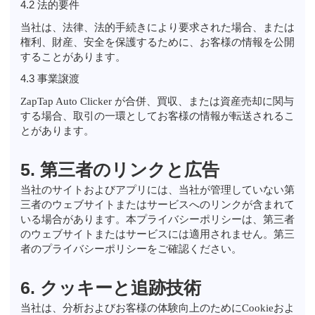
4.2 法的要件
当社は、法律、法的手続きにより要求された場合、または
権利、財産、安全を保護するために、お客様の情報を公開
することがあります。
4.3 事業譲渡
ZapTap Auto Clicker が合併、買収、または資産売却に関与
する場合、取引の一環としてお客様の情報が転送されるこ
とがあります。
5. 第三者のリンクと広告
当社のサイトおよびアプリには、当社が管理していない第
三者のウェブサイトまたはサービスへのリンクが含まれて
いる場合があります。本プライバシーポリシーは、第三者
のウェブサイトまたはサービスには適用されません。第三
者のプライバシーポリシーをご確認ください。
6. クッキーと追跡技術
当社は、分析およびお客様の体験向上のためにCookieおよ