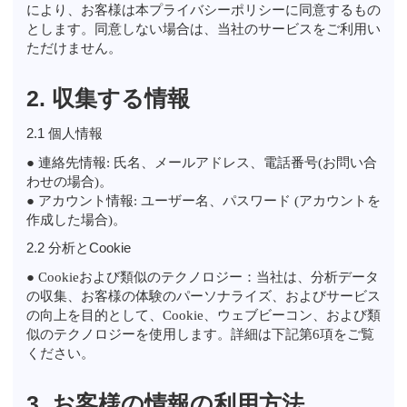
により、お客様は本プライバシーポリシーに同意するもの
とします。同意しない場合は、当社のサービスをご利用い
ただけません。
2. 収集する情報
2.1 個人情報
● 連絡先情報: 氏名、メールアドレス、電話番号(お問い合
わせの場合)。
● アカウント情報: ユーザー名、パスワード (アカウントを
作成した場合)。
2.2 分析とCookie
● Cookieおよび類似のテクノロジー：当社は、分析データ
の収集、お客様の体験のパーソナライズ、およびサービス
の向上を目的として、Cookie、ウェブビーコン、および類
似のテクノロジーを使用します。詳細は下記第6項をご覧
ください。
3. お客様の情報の利用方法