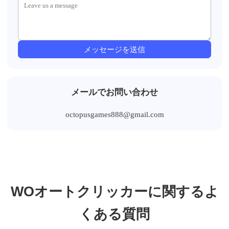
メッセージを送信
メールでお問い合わせ
octopusgames888@gmail.com
WOオートクリッカーに関するよ
くある質問