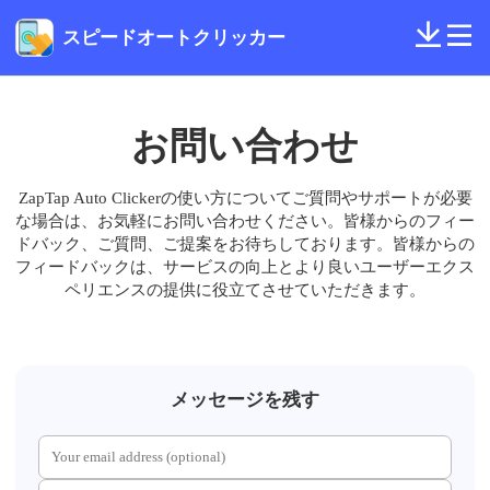
スピードオートクリッカー
お問い合わせ
ZapTap Auto Clickerの使い方についてご質問やサポートが必要
な場合は、お気軽にお問い合わせください。皆様からのフィー
ドバック、ご質問、ご提案をお待ちしております。皆様からの
フィードバックは、サービスの向上とより良いユーザーエクス
ペリエンスの提供に役立てさせていただきます。
メッセージを残す