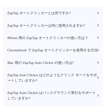
ZapTap オートクリッカーとは何ですか?
ZapTap オートクリッカーは何に使用されますか?
iPhone 用の ZapTap オートクリッカーの使い方は？
Chromebook で ZapTap オートクリッカーを使用する方法
Mac 用の ZapTap Auto Clicker の使い方は?
ZapTap Auto Clicker はどのようなクリック モードをサポ
ートしていますか?
ZapTap Auto Clicker はバックグラウンド実行をサポート
していますか?