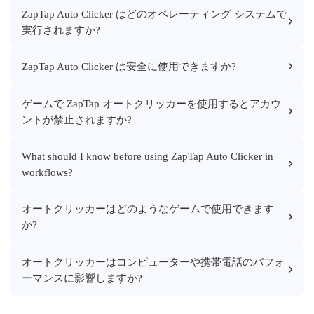
ZapTap Auto Clicker はどのオペレーティング システムで
実行されますか?
ZapTap Auto Clicker は安全に使用できますか?
ゲームで ZapTap オートクリッカーを使用するとアカウ
ントが禁止されますか?
What should I know before using ZapTap Auto Clicker in
workflows?
オートクリッカーはどのようなゲームで使用できます
か?
オートクリッカーはコンピューターや携帯電話のパフォ
ーマンスに影響しますか?