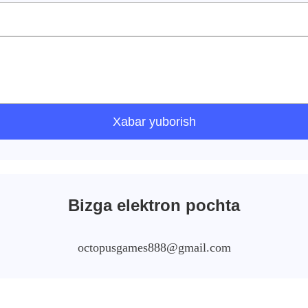
Xabar yuborish
Bizga elektron pochta
octopusgames888@gmail.com