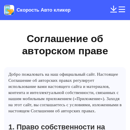
Скорость ​​Авто кликер
Соглашение об
авторском праве
Добро пожаловать на наш официальный сайт. Настоящее
Соглашение об авторских правах регулирует
использование вами настоящего сайта и материалов,
контента и интеллектуальной собственности, связанных с
нашим мобильным приложением («Приложение»). Заходя
на этот сайт, вы соглашаетесь с условиями, изложенными в
настоящем Соглашении об авторских правах.
1. Право собственности на