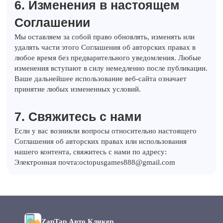
6. Изменения в настоящем
Соглашении
Мы оставляем за собой право обновлять, изменять или
удалять части этого Соглашения об авторских правах в
любое время без предварительного уведомления. Любые
изменения вступают в силу немедленно после публикации.
Ваше дальнейшее использование веб-сайта означает
принятие любых измененных условий.
7. Свяжитесь с нами
Если у вас возникли вопросы относительно настоящего
Соглашения об авторских правах или использования
нашего контента, свяжитесь с нами по адресу:
Электронная почта:
octopusgames888@gmail.com
ZapTap Авто Кликер