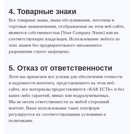
4. Товарные знаки
Все товарные знаки, знаки обслуживания, логотипы и
торговые наименования, отображаемые на этом веб-сайте,
являются собственностью [Your Company Name] или их
соответствующих владельцев. Использование любого из
этих знаков без предварительного письменного
разрешения строго запрещено.
5. Отказ от ответственности
Хотя мы прилагаем все усилия для обеспечения точности
и надежности контента, представленного на этом веб-
сайте, все материалы предоставляются «КАК ЕСТЬ» и без
каких-либо гарантий, явных или подразумеваемых.
Мы не несем ответственности за любой сторонний
контент. Ваше использование таких платформ
регулируется их соответствующими условиями и
политиками.