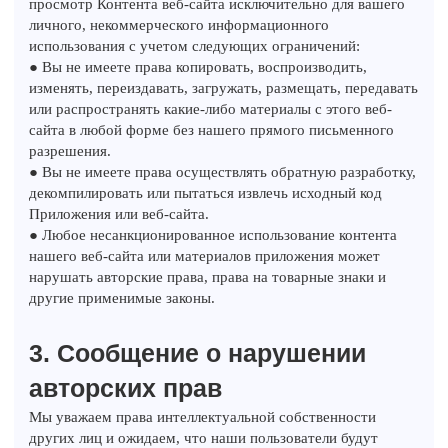
просмотр Контента веб-сайта исключительно для вашего
личного, некоммерческого информационного
использования с учетом следующих ограничений:
● Вы не имеете права копировать, воспроизводить,
изменять, переиздавать, загружать, размещать, передавать
или распространять какие-либо материалы с этого веб-
сайта в любой форме без нашего прямого письменного
разрешения.
● Вы не имеете права осуществлять обратную разработку,
декомпилировать или пытаться извлечь исходный код
Приложения или веб-сайта.
● Любое несанкционированное использование контента
нашего веб-сайта или материалов приложения может
нарушать авторские права, права на товарные знаки и
другие применимые законы.
3. Сообщение о нарушении
авторских прав
Мы уважаем права интеллектуальной собственности
других лиц и ожидаем, что наши пользователи будут