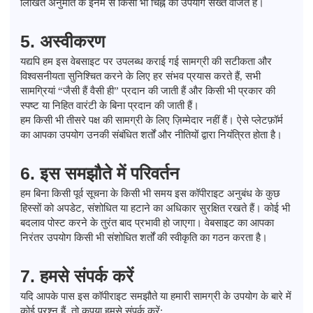
लिखित अनुमति के इनमें से किसी भी चिह्न का उपयोग सख्त वर्जित है।
5. अस्वीकरण
यद्यपि हम इस वेबसाइट पर उपलब्ध कराई गई सामग्री की सटीकता और
विश्वसनीयता सुनिश्चित करने के लिए हर संभव प्रयास करते हैं, सभी
सामग्रियां “जैसी हैं वैसी ही” प्रदान की जाती हैं और किसी भी प्रकार की
स्पष्ट या निहित वारंटी के बिना प्रदान की जाती हैं।
हम किसी भी तीसरे पक्ष की सामग्री के लिए ज़िम्मेदार नहीं हैं। ऐसे प्लेटफ़ॉर्म
का आपका उपयोग उनकी संबंधित शर्तों और नीतियों द्वारा नियंत्रित होता है।
6. इस समझौते में परिवर्तन
हम बिना किसी पूर्व सूचना के किसी भी समय इस कॉपीराइट अनुबंध के कुछ
हिस्सों को अपडेट, संशोधित या हटाने का अधिकार सुरक्षित रखते हैं। कोई भी
बदलाव पोस्ट करने के तुरंत बाद प्रभावी हो जाएगा। वेबसाइट का आपका
निरंतर उपयोग किसी भी संशोधित शर्तों की स्वीकृति का गठन करता है।
7. हमसे संपर्क करें
यदि आपके पास इस कॉपीराइट समझौते या हमारी सामग्री के उपयोग के बारे में
कोई प्रश्न हैं, तो कृपया हमसे संपर्क करें: