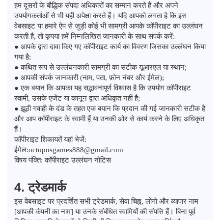
हम दूसरों के बौद्धिक संपदा अधिकारों का सम्मान करते हैं और अपने
उपयोगकर्ताओं से भी यही अपेक्षा करते हैं। यदि आपको लगता है कि इस
वेबसाइट या हमारे ऐप से जुड़ी कोई भी सामग्री आपके कॉपीराइट का उल्लंघन
करती है, तो कृपया हमें निम्नलिखित जानकारी के साथ संपर्क करें:
● आपके द्वारा दावा किए गए कॉपीराइट कार्य का विवरण जिसका उल्लंघन किया
गया है;
● कथित रूप से उल्लंघनकारी सामग्री का सटीक यूआरएल या स्थान;
● आपकी संपर्क जानकारी (नाम, पता, फ़ोन नंबर और ईमेल);
● एक बयान कि आपका यह सद्भावनापूर्ण विश्वास है कि उपयोग कॉपीराइट
स्वामी, उसके एजेंट या कानून द्वारा अधिकृत नहीं है;
● झूठी गवाही के दंड के तहत एक बयान कि प्रदान की गई जानकारी सटीक है
और आप कॉपीराइट के स्वामी हैं या उनकी ओर से कार्य करने के लिए अधिकृत
हैं।
कॉपीराइट शिकायतें यहां भेजें:
ईमेल:
octopusgames888@gmail.com
विषय पंक्ति: कॉपीराइट उल्लंघन नोटिस
4. ट्रेडमार्क
इस वेबसाइट पर प्रदर्शित सभी ट्रेडमार्क, सेवा चिह्न, लोगो और व्यापार नाम
[आपकी कंपनी का नाम] या उनके संबंधित स्वामियों की संपत्ति हैं। बिना पूर्व