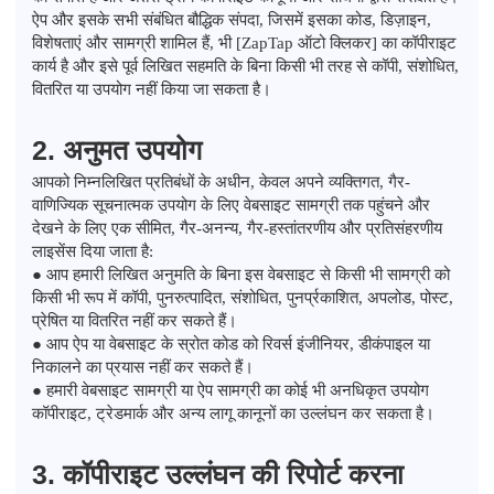
ऐप और इसके सभी संबंधित बौद्धिक संपदा, जिसमें इसका कोड, डिज़ाइन,
विशेषताएं और सामग्री शामिल हैं, भी [ZapTap ऑटो क्लिकर] का कॉपीराइट
कार्य है और इसे पूर्व लिखित सहमति के बिना किसी भी तरह से कॉपी, संशोधित,
वितरित या उपयोग नहीं किया जा सकता है।
2. अनुमत उपयोग
आपको निम्नलिखित प्रतिबंधों के अधीन, केवल अपने व्यक्तिगत, गैर-
वाणिज्यिक सूचनात्मक उपयोग के लिए वेबसाइट सामग्री तक पहुंचने और
देखने के लिए एक सीमित, गैर-अनन्य, गैर-हस्तांतरणीय और प्रतिसंहरणीय
लाइसेंस दिया जाता है:
● आप हमारी लिखित अनुमति के बिना इस वेबसाइट से किसी भी सामग्री को
किसी भी रूप में कॉपी, पुनरुत्पादित, संशोधित, पुनर्प्रकाशित, अपलोड, पोस्ट,
प्रेषित या वितरित नहीं कर सकते हैं।
● आप ऐप या वेबसाइट के स्रोत कोड को रिवर्स इंजीनियर, डीकंपाइल या
निकालने का प्रयास नहीं कर सकते हैं।
● हमारी वेबसाइट सामग्री या ऐप सामग्री का कोई भी अनधिकृत उपयोग
कॉपीराइट, ट्रेडमार्क और अन्य लागू कानूनों का उल्लंघन कर सकता है।
3. कॉपीराइट उल्लंघन की रिपोर्ट करना