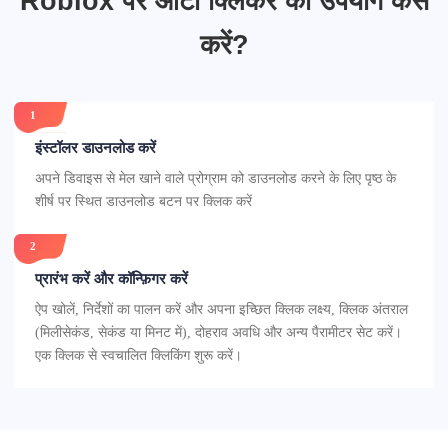
Roblox पर ऑटो क्लिकर का उपयोग कैसे
करें?
1
इंस्टॉलर डाउनलोड करें
अपने डिवाइस से मेल खाने वाले प्रोग्राम को डाउनलोड करने के लिए पृष्ठ के
शीर्ष पर स्थित डाउनलोड बटन पर क्लिक करें
2
प्रारंभ करें और कॉन्फ़िगर करें
ऐप खोलें, निर्देशों का पालन करें और अपना इच्छित क्लिक लक्ष्य, क्लिक अंतराल
(मिलीसेकंड, सेकंड या मिनट में), दोहराव अवधि और अन्य पैरामीटर सेट करें।
एक क्लिक से स्वचालित क्लिकिंग शुरू करें।