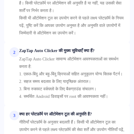
है। किसी प्लेटफ़ॉर्म पर ऑटोमेशन की अनुमति है या नहीं, यह उसकी सेवा
शर्तों पर निर्भर करता है।
किसी भी ऑटोमेशन टूल का उपयोग करने से पहले लक्ष्य प्लेटफ़ॉर्म के नियम
पढ़ें, पुष्टि करें कि आपका उपयोग अनुमत है और अनुमति वाले उपयोगों में
जिम्मेदारी से ऑटोमेशन का उपयोग करें।
ZapTap Auto Clicker की मुख्य सुविधाएँ क्या हैं?
2
ZapTap Auto Clicker सामान्य ऑटोमेशन आवश्यकताओं का समर्थन
करता है:
1. एकल-बिंदु और बहु-बिंदु क्रियाओं सहित अनुकूलन योग्य क्लिक पैटर्न।
2. सहज समय बदलाव के लिए यादृच्छिक अंतराल।
3. बिना रुकावट वर्कफ़्लो के लिए बैकग्राउंड संचालन।
4. समर्थित Android डिवाइसों पर root की आवश्यकता नहीं।
क्या हर प्लेटफ़ॉर्म पर ऑटोमेशन टूल की अनुमति है?
3
नीतियाँ प्लेटफ़ॉर्म के अनुसार बदलती हैं। किसी भी ऑटोमेशन टूल का
उपयोग करने से पहले लक्ष्य प्लेटफ़ॉर्म की सेवा शर्तें और उपयोग नीतियाँ पढ़ें,