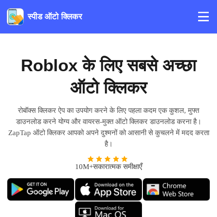
स्पीड ऑटो क्लिकर
Roblox के लिए सबसे अच्छा
ऑटो क्लिकर
रोबॉक्स क्लिकर ऐप का उपयोग करने के लिए पहला कदम एक कुशल, मुफ्त
डाउनलोड करने योग्य और वायरस-मुक्त ऑटो क्लिकर डाउनलोड करना है।
ZapTap ऑटो क्लिकर आपको अपने दुश्मनों को आसानी से कुचलने में मदद करता
है।
10M+सकारात्मक समीक्षाएँ