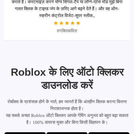
करता है। कस्टमाइज़ करने योग्य सिंगल-टैप या लॉन्ग-प्रेस मोड मुझे बिना
गलत क्लिक के टाइम्ड जंप के ज़रिए आगे बढ़ने देते हैं। और वह ऑन-
स्क्रीन कंट्रोल विजेट-सुपर स्लीक,.
वनक्लिकविज़
Roblox के लिए ऑटो क्लिकर
डाउनलोड करें
रोबॉक्स के प्रशंसक होने के नाते, हम जानते हैं कि अंतहीन क्लिक करना कितना
निराशाजनक होता है।
यह सबसे अच्छा Roblox ऑटो क्लिकर आपके गेमिंग अनुभव को बहुत बढ़ा सकता
है। 100% वायरस मुक्त और बिना किसी विज्ञापन के।