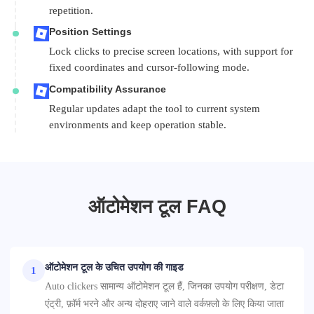
repetition.
Position Settings
Lock clicks to precise screen locations, with support for
fixed coordinates and cursor-following mode.
Compatibility Assurance
Regular updates adapt the tool to current system
environments and keep operation stable.
ऑटोमेशन टूल FAQ
ऑटोमेशन टूल के उचित उपयोग की गाइड
1
Auto clickers सामान्य ऑटोमेशन टूल हैं, जिनका उपयोग परीक्षण, डेटा
एंट्री, फ़ॉर्म भरने और अन्य दोहराए जाने वाले वर्कफ़्लो के लिए किया जाता