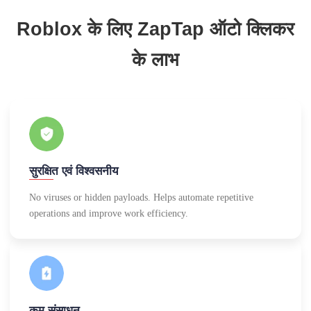
Roblox के लिए ZapTap ऑटो क्लिकर
के लाभ
सुरक्षित एवं विश्वसनीय
No viruses or hidden payloads. Helps automate repetitive
operations and improve work efficiency.
कम संसाधन