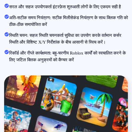
सरल और सहज उपयोगकर्ता इंटरफ़ेस शुरुआती लोगों के लिए एकदम सही है
अति-सटीक समय नियंत्रण: सटीक मिलीसेकंड नियंत्रण के साथ क्लिक गति को
ठीक-ठीक समायोजित करें
स्थिति चयन: सहज स्थिति चयनकर्ता सुविधा का उपयोग करके वर्तमान कर्सर
स्थिति और विशिष्ट X/Y निर्देशांक के बीच आसानी से स्विच करें।
रिकॉर्ड और रीप्ले कार्यक्षमता: बहु-चरणीय Roblox कार्यों को स्वचालित करने के
लिए जटिल क्लिक अनुक्रमों को कैप्चर करें