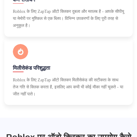
Roblox के लिए ZapTap ऑटो क्लिकर दुबला और मतलब है - आपके सीपीयू
या मेमोरी पर मुश्किल से एक ब्लिप। विभिन्न उपकरणों के लिए पूरी तरह से
अनुकूल है।
मिलीसेकंड परिशुद्धता
Roblox के लिए ZapTap ऑटो क्लिकर मिलीसेकंड की सटीकता के साथ
तेज गति से क्लिक करता है, इसलिए आप कभी भी कोई मौका नहीं चूकते - या
जीत नहीं पाते।