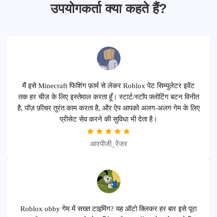
उपयोगकर्ता क्या कहते हैं?
मैं इसे Minecraft फिशिंग फ़ार्म से लेकर Roblox पेट सिम्युलेटर इवेंट
तक हर चीज़ के लिए इस्तेमाल करता हूँ। स्टार्ट/स्टॉप फ़्लोटिंग बटन विनीत
है, पॉज़ फ़ीचर तुरंत काम करता है, और ऐप आपको अलग-अलग गेम के लिए
प्रीसेट सेव करने की सुविधा भी देता है।
आरपीजी_रेंजर
Roblox obby गेम में सख्त टाइमिंग? यह ऑटो क्लिकर हर बार इसे पूरा