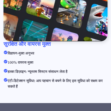
सुरक्षित और वायरस मुक्त
विज्ञापन-मुक्त अनुभव
100% वायरस मुक्त
हल्का डिज़ाइन: न्यूनतम सिस्टम संसाधन लेता है
एंटी-डिटेक्शन सुविधा: आप पहचान से बचने के लिए इस सुविधा को सक्षम कर
सकते हैं