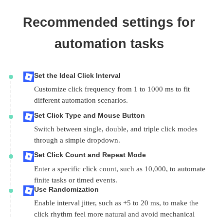
Recommended settings for
automation tasks
Set the Ideal Click Interval
Customize click frequency from 1 to 1000 ms to fit
different automation scenarios.
Set Click Type and Mouse Button
Switch between single, double, and triple click modes
through a simple dropdown.
Set Click Count and Repeat Mode
Enter a specific click count, such as 10,000, to automate
finite tasks or timed events.
Use Randomization
Enable interval jitter, such as +5 to 20 ms, to make the
click rhythm feel more natural and avoid mechanical