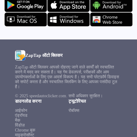
ZapTap ऑटो क्लिकर
ZapTap ऑटो क्लिकर आपको दोहराए जाने वाले कार्यों को स्वचालित
करने में मदद कर सकता है। यह गेम डेवलपर्स, परीक्षकों और आम
उपयोगकर्ताओं के लिए एक आदर्श विकल्प है। यह सभी प्लेटफ़ॉर्म डिवाइस
को सपोर्ट करता है और स्वचालित क्लिकिंग के लिए आपका पसंदीदा टूल
है।
© 2025 speedautoclicker.com. सभी अधिकार सुरक्षित।
डाउनलोड करना
ट्यूटोरियल
आईफोन
रोबॉक्स
एंड्रॉयड
मैक
विंडोज़
Chrome बुक
माइक्रोसॉफ्ट