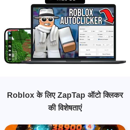
Roblox के लिए ZapTap ऑटो क्लिकर
की विशेषताएं