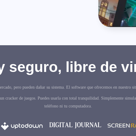
 seguro, libre de vi
rcado, pero pueden dañar su sistema. El software que ofrecemos en nuestro sitio
un cracker de juegos. Puedes usarla con total tranquilidad. Simplemente simula 
teléfono ni tu computadora.