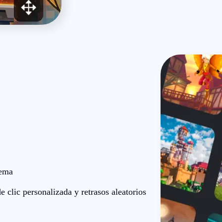
tema
e clic personalizada y retrasos aleatorios