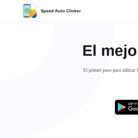
Speed Auto Clicker
El mejo
El primer paso para utilizar 