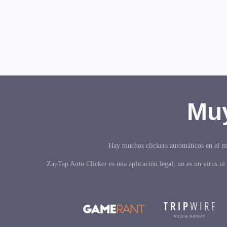
Muy
Hay muchos clickers automáticos en el me
ZapTap Auto Clicker es una aplicación legal; no es un virus ni 