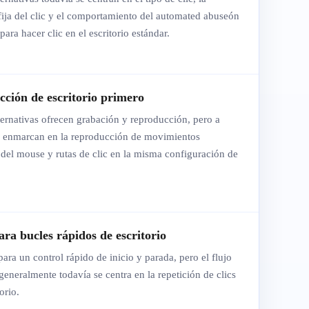
fija del clic y el comportamiento del automated abuseón
ara hacer clic en el escritorio estándar.
ción de escritorio primero
ernativas ofrecen grabación y reproducción, pero a
 enmarcan en la reproducción de movimientos
del mouse y rutas de clic en la misma configuración de
ara bucles rápidos de escritorio
para un control rápido de inicio y parada, pero el flujo
generalmente todavía se centra en la repetición de clics
orio.