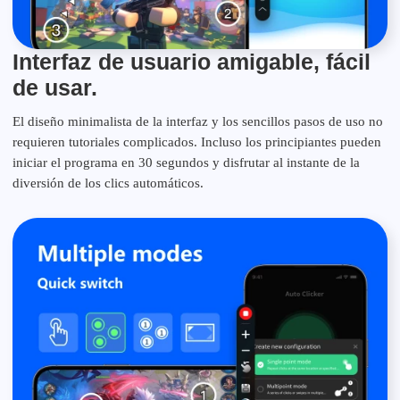
Interfaz de usuario amigable, fácil
de usar.
El diseño minimalista de la interfaz y los sencillos pasos de uso no
requieren tutoriales complicados. Incluso los principiantes pueden
iniciar el programa en 30 segundos y disfrutar al instante de la
diversión de los clics automáticos.