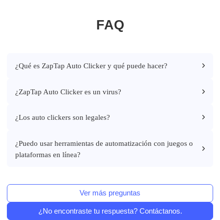
FAQ
¿Qué es ZapTap Auto Clicker y qué puede hacer?
¿ZapTap Auto Clicker es un virus?
¿Los auto clickers son legales?
¿Puedo usar herramientas de automatización con juegos o
plataformas en línea?
Ver más preguntas
¿No encontraste tu respuesta? Contáctanos.