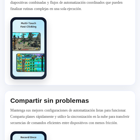
diapositivas combinadas y flujos de automatización coordinados que pueden
finalizar rutinas complejas en una sola ejecución.
Compartir sin problemas
Mantenga sus mejores configuraciones de automatización listas para funcionar.
Comparta planes rápidamente y utilice la sincronización en la nube para transferir
secuencias de comandos eficientes entre dispositivos con menos fricción.