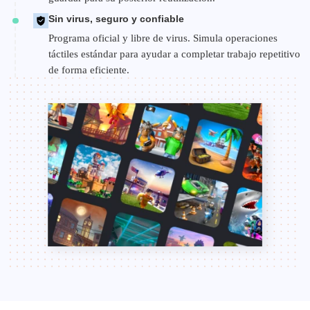
Sin virus, seguro y confiable
Programa oficial y libre de virus. Simula operaciones
táctiles estándar para ayudar a completar trabajo repetitivo
de forma eficiente.