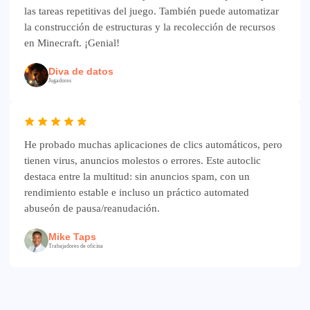
las tareas repetitivas del juego. También puede automatizar
la construcción de estructuras y la recolección de recursos
en Minecraft. ¡Genial!
Diva de datos
Jugadores
He probado muchas aplicaciones de clics automáticos, pero
tienen virus, anuncios molestos o errores. Este autoclic
destaca entre la multitud: sin anuncios spam, con un
rendimiento estable e incluso un práctico automated
abuseón de pausa/reanudación.
Mike Taps
Trabajadores de oficina