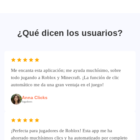
¿Qué dicen los usuarios?
Me encanta esta aplicación; me ayuda muchísimo, sobre
todo jugando a Roblox y Minecraft. ¡La función de clic
automático me da una gran ventaja en el juego!
Anna Clicks
Jugadores
¡Perfecta para jugadores de Roblox! Esta app me ha
ahorrado muchísimos clics y ha automatizado por completo