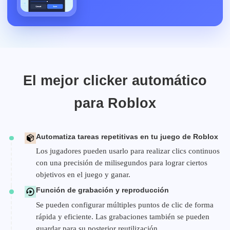
El mejor clicker automático
para Roblox
Automatiza tareas repetitivas en tu juego de Roblox
Los jugadores pueden usarlo para realizar clics continuos
con una precisión de milisegundos para lograr ciertos
objetivos en el juego y ganar.
Función de grabación y reproducción
Se pueden configurar múltiples puntos de clic de forma
rápida y eficiente. Las grabaciones también se pueden
guardar para su posterior reutilización.