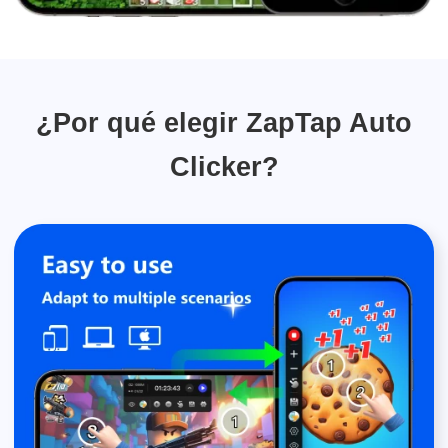
¿Por qué elegir ZapTap Auto
Clicker?