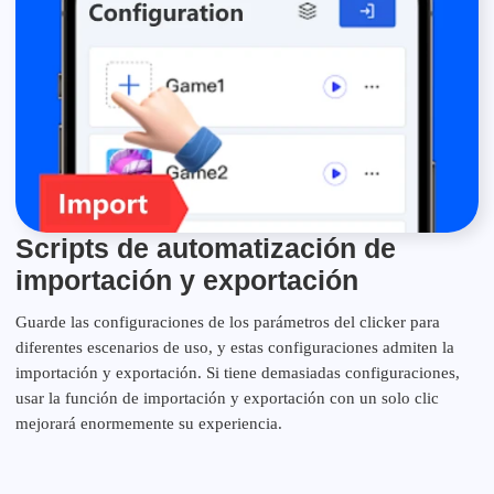
Scripts de automatización de
importación y exportación
Guarde las configuraciones de los parámetros del clicker para
diferentes escenarios de uso, y estas configuraciones admiten la
importación y exportación. Si tiene demasiadas configuraciones,
usar la función de importación y exportación con un solo clic
mejorará enormemente su experiencia.