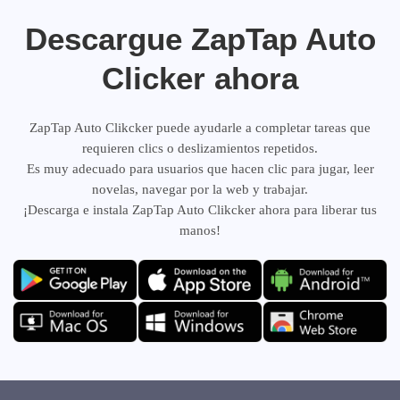
Descargue ZapTap Auto
Clicker ahora
ZapTap Auto Clikcker puede ayudarle a completar tareas que
requieren clics o deslizamientos repetidos.
Es muy adecuado para usuarios que hacen clic para jugar, leer
novelas, navegar por la web y trabajar.
¡Descarga e instala ZapTap Auto Clikcker ahora para liberar tus
manos!