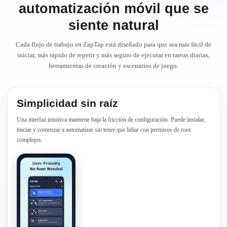
automatización móvil que se
siente natural
Cada flujo de trabajo en ZapTap está diseñado para que sea más fácil de
iniciar, más rápido de repetir y más seguro de ejecutar en tareas diarias,
herramientas de creación y escenarios de juego.
Simplicidad sin raíz
Una interfaz intuitiva mantiene baja la fricción de configuración. Puede instalar,
iniciar y comenzar a automatizar sin tener que lidiar con permisos de root
complejos.