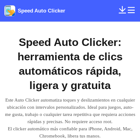
Speed Auto Clicker
Speed ​​Auto Clicker:
herramienta de clics
automáticos rápida,
ligera y gratuita
Este Auto Clicker automatiza toques y deslizamientos en cualquier
ubicación con intervalos personalizados. Ideal para juegos, auto-
me gusta, trabajo o cualquier tarea repetitiva que requiera acciones
rápidas y precisas. No requiere acceso root.
El clicker automático más confiable para iPhone, Android, Mac,
Chromebook, libera tus manos.