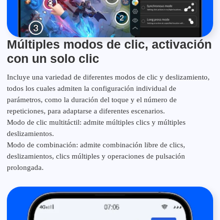
Múltiples modos de clic, activación
con un solo clic
Incluye una variedad de diferentes modos de clic y deslizamiento,
todos los cuales admiten la configuración individual de
parámetros, como la duración del toque y el número de
repeticiones, para adaptarse a diferentes escenarios.
Modo de clic multitáctil: admite múltiples clics y múltiples
deslizamientos.
Modo de combinación: admite combinación libre de clics,
deslizamientos, clics múltiples y operaciones de pulsación
prolongada.