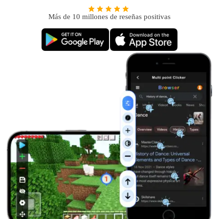
Más de 10 millones de reseñas positivas