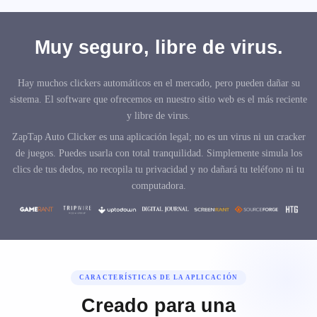
Muy seguro, libre de virus.
Hay muchos clickers automáticos en el mercado, pero pueden dañar su
sistema. El software que ofrecemos en nuestro sitio web es el más reciente
y libre de virus.
ZapTap Auto Clicker es una aplicación legal; no es un virus ni un cracker
de juegos. Puedes usarla con total tranquilidad. Simplemente simula los
clics de tus dedos, no recopila tu privacidad y no dañará tu teléfono ni tu
computadora.
CARACTERÍSTICAS DE LA APLICACIÓN
Creado para una