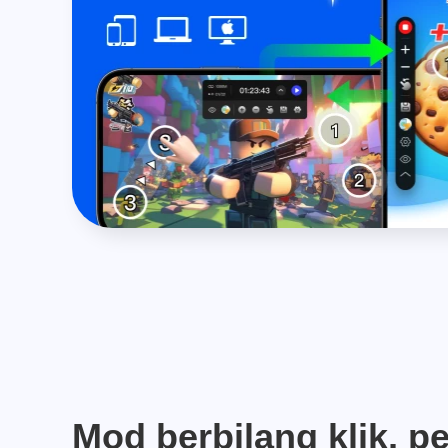
Mod berbilang klik, pe