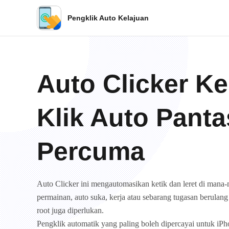
Pengklik Auto Kelajuan
Auto Clicker Ke
Klik Auto Panta
Percuma
Auto Clicker ini mengautomasikan ketik dan leret di mana-
permainan, auto suka, kerja atau sebarang tugasan berulan
root juga diperlukan.
Pengklik automatik yang paling boleh dipercayai untuk i