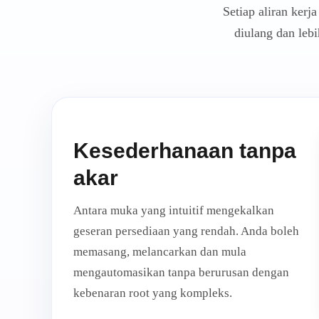
Setiap aliran ker
diulang dan lebi
Kesederhanaan tanpa
akar
Antara muka yang intuitif mengekalkan
geseran persediaan yang rendah. Anda boleh
memasang, melancarkan dan mula
mengautomasikan tanpa berurusan dengan
kebenaran root yang kompleks.