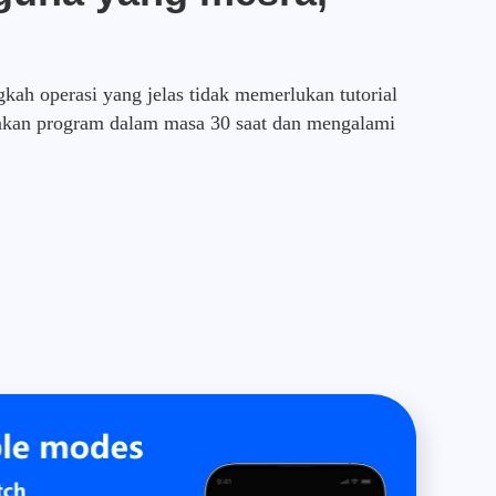
kah operasi yang jelas tidak memerlukan tutorial
akan program dalam masa 30 saat dan mengalami