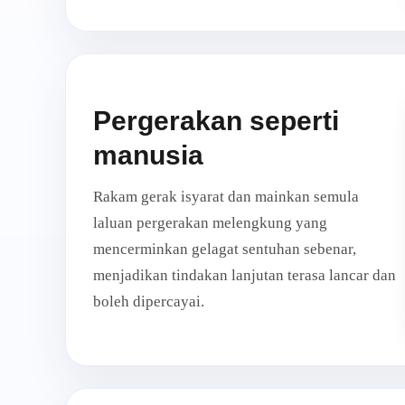
Pergerakan seperti
manusia
Rakam gerak isyarat dan mainkan semula
laluan pergerakan melengkung yang
mencerminkan gelagat sentuhan sebenar,
menjadikan tindakan lanjutan terasa lancar dan
boleh dipercayai.