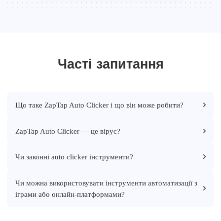
Часті запитання
Що таке ZapTap Auto Clicker і що він може робити?
ZapTap Auto Clicker — це вірус?
Чи законні auto clicker інструменти?
Чи можна використовувати інструменти автоматизації з
іграми або онлайн-платформами?