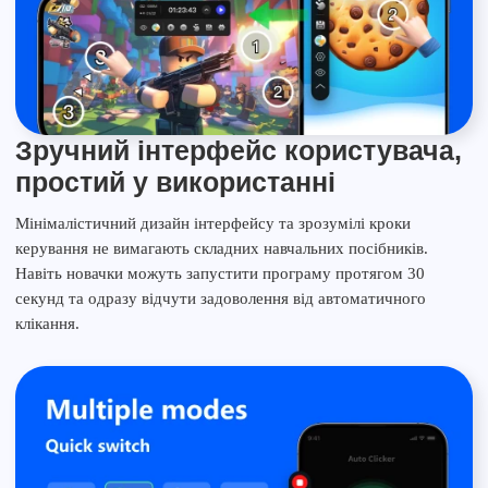
Зручний інтерфейс користувача,
простий у використанні
Мінімалістичний дизайн інтерфейсу та зрозумілі кроки
керування не вимагають складних навчальних посібників.
Навіть новачки можуть запустити програму протягом 30
секунд та одразу відчути задоволення від автоматичного
клікання.