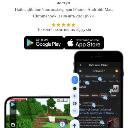
доступ.
Найнадійніший автоклікер для iPhone, Android, Mac,
Chromebook, звільніть свої руки.
10 млн+ позитивних відгуків