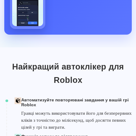
Найкращий автоклікер для
Roblox
Автоматизуйте повторювані завдання у вашій грі
Roblox
Гравці можуть використовувати його для безперервних
кліків з точністю до мілісекунд, щоб досягти певних
цілей у грі та виграти.