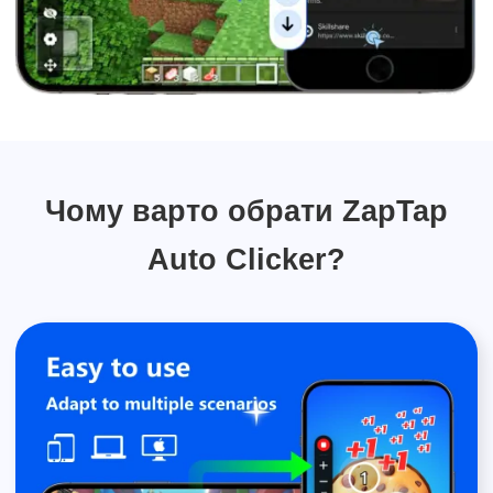
Чому варто обрати ZapTap
Auto Clicker?