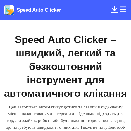
Speed Auto Clicker
Speed ​​Auto Clicker –
швидкий, легкий та
безкоштовний
інструмент для
автоматичного клікання
Цей автоклікер автоматизує дотики та свайпи в будь-якому
місці з налаштованими інтервалами. Ідеально підходить для
ігор, автолайків, роботи або будь-яких повторюваних завдань,
що потребують швидких і точних дій. Також не потрібен root-