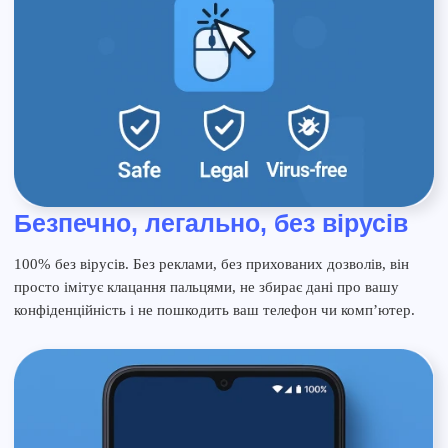
Безпечно, легально, без вірусів
100% без вірусів. Без реклами, без прихованих дозволів, він
просто імітує клацання пальцями, не збирає дані про вашу
конфіденційність і не пошкодить ваш телефон чи комп’ютер.