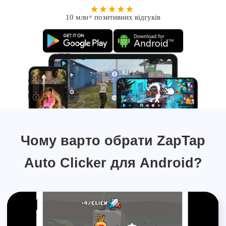
10 млн+ позитивних відгуків
Чому варто обрати ZapTap
Auto Clicker для Android?