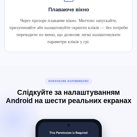
Плаваюче вікно
Через прозоре плаваюче вікно. Миттєво запускайте,
призупиняйте або налаштовуйте скрипти кліків — без потреби
переходити по меню, що дозволяє легко налаштовувати
параметри кліків у грі.
ПОКРОКОВЕ КЕРІВНИЦТВО
Слідкуйте за налаштуванням
Android на шести реальних екранах