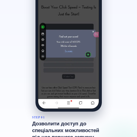
STEP 01
Дозволити доступ до
спеціальних можливостей