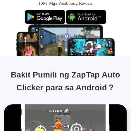
10M+Mga Positibong Review
Bakit Pumili ng ZapTap Auto
Clicker para sa Android？