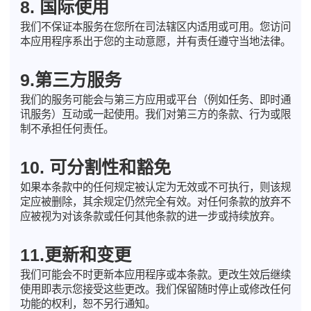
8. 国际使用
我们不保证本服务在您所在司法辖区内适用或可用。您访问
本应用程序系出于您的主动意愿，并有责任遵守当地法律。
9.第三方服务
我们的服务可能会与第三方应用或平台（例如任务、即时通
讯服务）互动或一起使用。我们对第三方的条款、行为或限
制不承担任何责任。
10. 可分割性和豁免
如果本条款中的任何规定被认定为无效或不可执行，则该规
定应被删除，其余规定仍然完全有效。对任何条款的放弃不
应被视为对该条款或任何其他条款的进一步或持续放弃。
11.更新和变更
我们可能会不时更新本应用程序或本条款。更改生效后继续
使用即表示您接受这些更改。我们保留随时停止或修改任何
功能的权利，恕不另行通知。