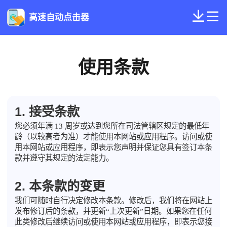
高速自动点击器
使用条款
1. 接受条款
您必须年满 13 周岁或达到您所在司法管辖区规定的最低年
龄（以较高者为准）才能使用本网站或应用程序。访问或使
用本网站或应用程序，即表示您声明并保证您具有签订本条
款并遵守其规定的法定能力。
2. 本条款的变更
我们可随时自行决定修改本条款。修改后，我们将在网站上
发布修订后的条款，并更新“上次更新”日期。如果您在任何
此类修改后继续访问或使用本网站或应用程序，即表示您接