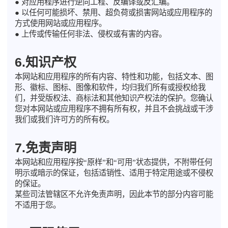
● 对应用程序进行逆向工程、反编译或反汇编。
● 以任何可能损坏、禁用、超负荷或损害网站或应用程序的
方式使用网站或应用程序。
● 上传或传输任何非法、侵权或有害的内容。
6.知识产权
本网站和应用程序的所有内容、特性和功能，包括文本、图
形、徽标、图标、图像和软件，均归我们所有或授权给我
们，并受版权法、商标法和其他知识产权法的保护。您确认
您对本网站或应用程序不拥有所有权，并且不会挑战或干涉
我们或我们许可方的所有权。
7.免责声明
本网站和应用程序按“原样”和“可用”状态提供，不附带任何
明示或暗示的保证，包括适销性、适用于特定用途或不侵权
的保证。
某些司法管辖区不允许免责声明，因此本节的部分内容可能
不适用于您。