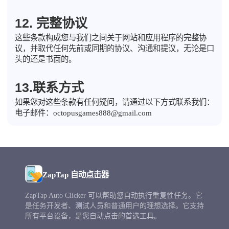
12. 完整协议
这些条款构成您与我们之间关于网站和应用程序的完整协
议，并取代任何先前或同期的协议、沟通和提议，无论是口
头的还是书面的。
13.联系方式
如果您对这些条款有任何疑问，请通过以下方式联系我们：
电子邮件：
octopusgames888@gmail.com
ZapTap 自动点击器
ZapTap Auto Clicker 可以帮助您自动执行重复性任务。它
是任务开发者、测试人员和普通用户的理想选择。它支持
所有平台设备，是您自动点击的首选工具。