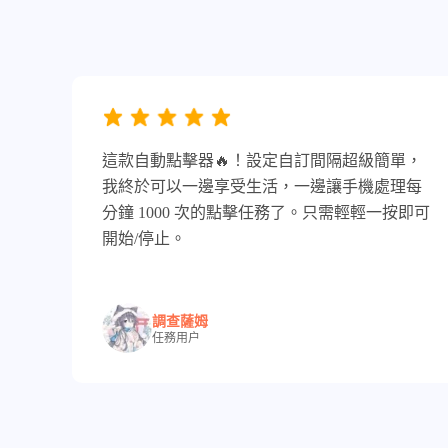
這款自動點擊器🔥！設定自訂間隔超級簡單，
我終於可以一邊享受生活，一邊讓手機處理每
分鐘 1000 次的點擊任務了。只需輕輕一按即可
開始/停止。
調查薩姆
任務用户