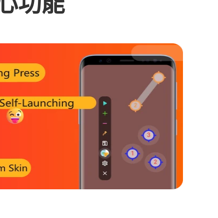
的核心功能