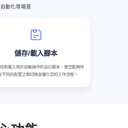
室自動化等場景
儲存/載入腳本
存和載入用於自動操作的自訂腳本，使您能夠快
在不同的配置之間切換並優化您的工作流程。