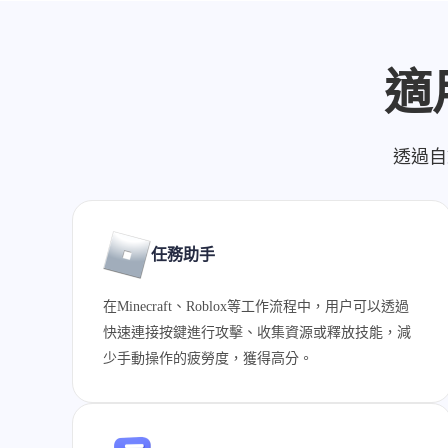
適
透過自
任務助手
在Minecraft、Roblox等工作流程中，用户可以透過
快速連接按鍵進行攻擊、收集資源或釋放技能，減
少手動操作的疲勞度，獲得高分。