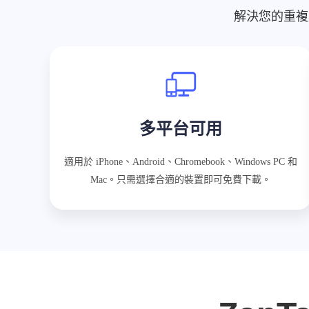
解決您的重複
多平台可用
適用於 iPhone、Android、Chromebook、Windows PC 和
Mac。只需選擇合適的裝置即可免費下載。