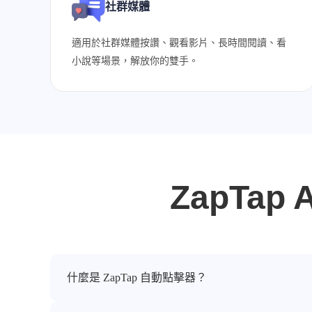
社群媒體
適用於社群媒體按讚、觀看影片、長時間閱讀、看
小說等場景，解放你的雙手。
ZapTap
什麼是 ZapTap 自動點擊器？