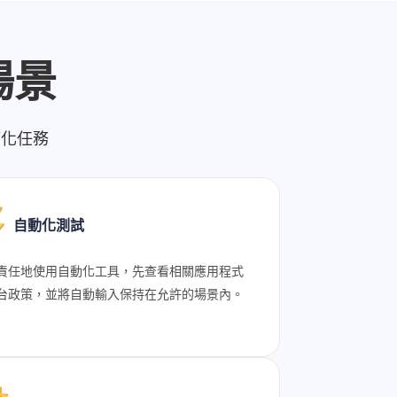
場景
簡化任務
自動化測試
責任地使用自動化工具，先查看相關應用程式
台政策，並將自動輸入保持在允許的場景內。