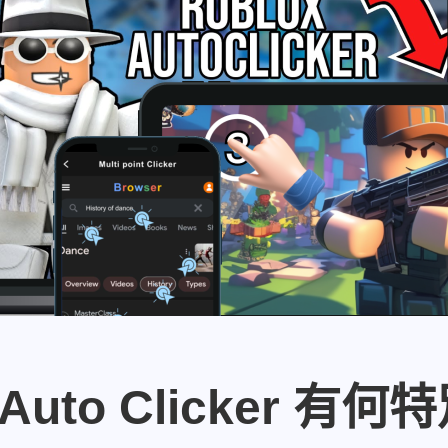
 Auto Clicker 