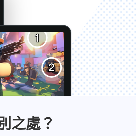
有何特別之處？