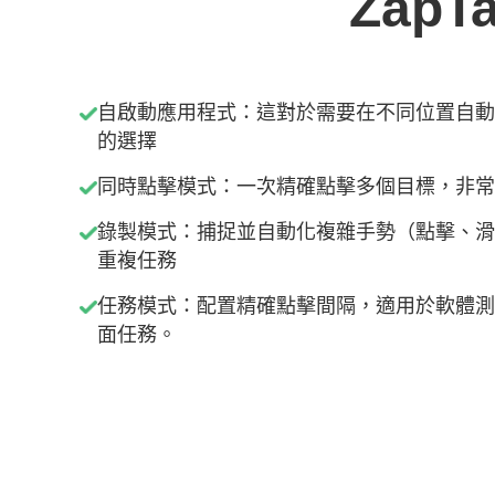
ZapT
自啟動應用程式：這對於需要在不同位置自動
的選擇
同時點擊模式：一次精確點擊多個目標，非常
錄製模式：捕捉並自動化複雜手勢（點擊、滑
重複任務
任務模式：配置精確點擊間隔，適用於軟體測
面任務。