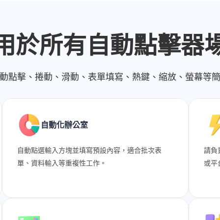
用於所有自動點擊器
動點擊、捲動、滑動、表單填寫、熱鍵、縮放、螢幕等
自動化辦公室
自動點選輸入方塊並填寫預設內容，適合批次表
請負
單、資料輸入等重複性工作。
或平