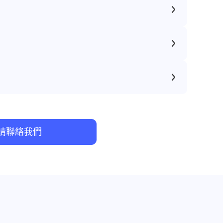
請聯絡我們