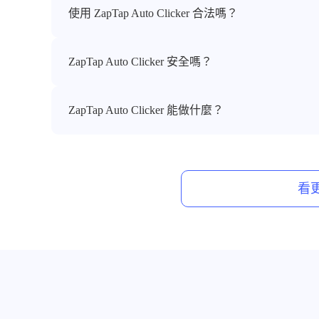
使用 ZapTap Auto Clicker 合法嗎？
ZapTap Auto Clicker 安全嗎？
ZapTap Auto Clicker 能做什麼？
看