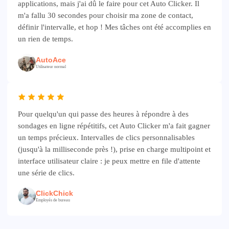
applications, mais j'ai dû le faire pour cet Auto Clicker. Il
m'a fallu 30 secondes pour choisir ma zone de contact,
définir l'intervalle, et hop ! Mes tâches ont été accomplies en
un rien de temps.
AutoAce
Utilisateur normal
Pour quelqu'un qui passe des heures à répondre à des
sondages en ligne répétitifs, cet Auto Clicker m'a fait gagner
un temps précieux. Intervalles de clics personnalisables
(jusqu'à la milliseconde près !), prise en charge multipoint et
interface utilisateur claire : je peux mettre en file d'attente
une série de clics.
ClickChick
Employés de bureau