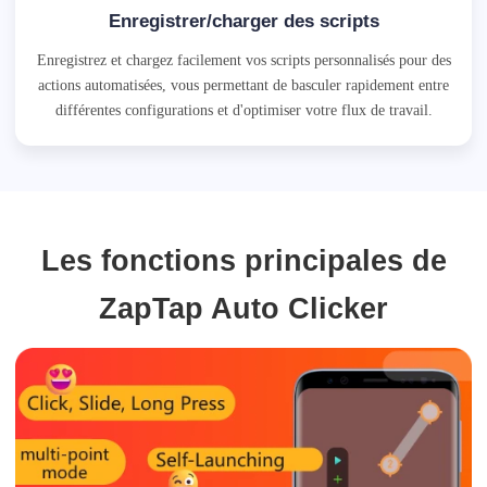
Enregistrer/charger des scripts
Enregistrez et chargez facilement vos scripts personnalisés pour des
actions automatisées, vous permettant de basculer rapidement entre
différentes configurations et d'optimiser votre flux de travail.
Les fonctions principales de
ZapTap Auto Clicker