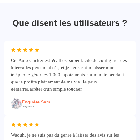
Que disent les utilisateurs ?
Cet Auto Clicker est 🔥. Il est super facile de configurer des
intervalles personnalisés, et je peux enfin laisser mon
téléphone gérer les 1 000 tapotements par minute pendant
que je profite pleinement de ma vie. Je peux
démarrer/arrêter d'un simple toucher.
Enquête Sam
Les joueurs
Waouh, je ne suis pas du genre à laisser des avis sur les