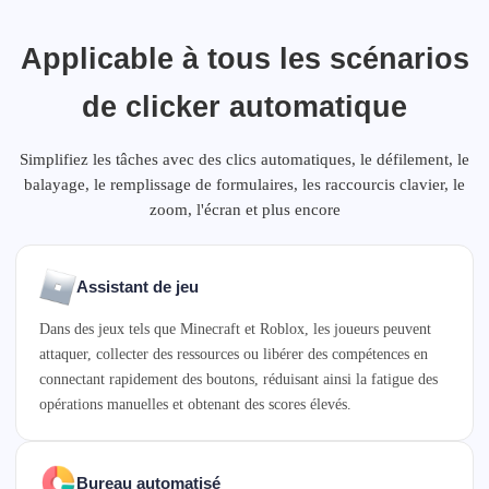
Applicable à tous les scénarios
de clicker automatique
Simplifiez les tâches avec des clics automatiques, le défilement, le
balayage, le remplissage de formulaires, les raccourcis clavier, le
zoom, l'écran et plus encore
Assistant de jeu
Dans des jeux tels que Minecraft et Roblox, les joueurs peuvent
attaquer, collecter des ressources ou libérer des compétences en
connectant rapidement des boutons, réduisant ainsi la fatigue des
opérations manuelles et obtenant des scores élevés.
Bureau automatisé