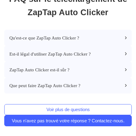
ZapTap Auto Clicker
Qu'est-ce que ZapTap Auto Clicker ?
Est-il légal d'utiliser ZapTap Auto Clicker ?
ZapTap Auto Clicker est-il sûr ?
Que peut faire ZapTap Auto Clicker ?
Voir plus de questions
Vous n'avez pas trouvé votre réponse ? Contactez-nous.