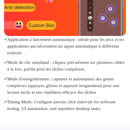
Application à lancement automatique : idéale pour les jeux et les
applications qui nécessitent un appui automatique à différents
endroits
Mode de clic simultané : cliquez précisément sur plusieurs cibles
à la fois, parfait pour les tâches complexes.
Mode d'enregistrement : capturez et automatisez des gestes
complexes (appuyer, glisser et appuyer longuement) pour une
lecture facile et une répétition efficace des tâches
Timing Mode: Configure precise click intervals for software
testing, UI automation, and repetitive desktop tasks.