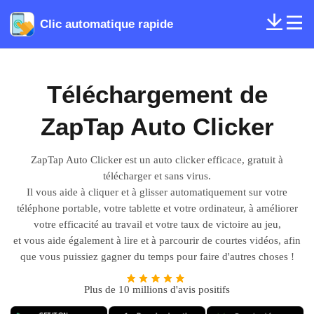
Clic automatique rapide
Téléchargement de
ZapTap Auto Clicker
ZapTap Auto Clicker est un auto clicker efficace, gratuit à
télécharger et sans virus.
Il vous aide à cliquer et à glisser automatiquement sur votre
téléphone portable, votre tablette et votre ordinateur, à améliorer
votre efficacité au travail et votre taux de victoire au jeu,
et vous aide également à lire et à parcourir de courtes vidéos, afin
que vous puissiez gagner du temps pour faire d'autres choses !
Plus de 10 millions d'avis positifs