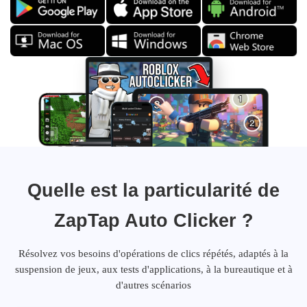
Quelle est la particularité de
ZapTap Auto Clicker ?
Résolvez vos besoins d'opérations de clics répétés, adaptés à la
suspension de jeux, aux tests d'applications, à la bureautique et à
d'autres scénarios