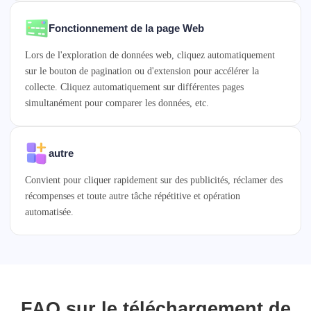
Fonctionnement de la page Web
Lors de l'exploration de données web, cliquez automatiquement
sur le bouton de pagination ou d'extension pour accélérer la
collecte. Cliquez automatiquement sur différentes pages
simultanément pour comparer les données, etc.
autre
Convient pour cliquer rapidement sur des publicités, réclamer des
récompenses et toute autre tâche répétitive et opération
automatisée.
FAQ sur le téléchargement de