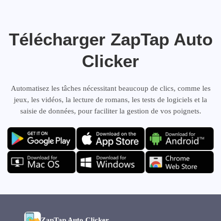
Télécharger ZapTap Auto
Clicker
Automatisez les tâches nécessitant beaucoup de clics, comme les
jeux, les vidéos, la lecture de romans, les tests de logiciels et la
saisie de données, pour faciliter la gestion de vos poignets.
ZapTap Auto Clicker