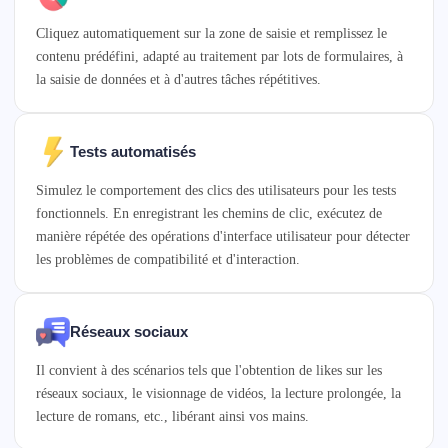
Cliquez automatiquement sur la zone de saisie et remplissez le
contenu prédéfini, adapté au traitement par lots de formulaires, à
la saisie de données et à d'autres tâches répétitives.
Tests automatisés
Simulez le comportement des clics des utilisateurs pour les tests
fonctionnels. En enregistrant les chemins de clic, exécutez de
manière répétée des opérations d'interface utilisateur pour détecter
les problèmes de compatibilité et d'interaction.
Réseaux sociaux
Il convient à des scénarios tels que l'obtention de likes sur les
réseaux sociaux, le visionnage de vidéos, la lecture prolongée, la
lecture de romans, etc., libérant ainsi vos mains.